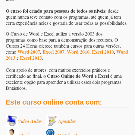
O curso foi criado para pessoas de todos os níveis:
desde
quem nunca teve contato com os programas, até quem já tem
certa experiência neles e gostaria de usar todas as possibilidades.
O Curso de Word e Excel utiliza a versão 2003 dos
programas como base para a demonstração dos recursos. O
Cursos 24 Horas oferece também cursos para outras versões,
Word 2007
Excel 2007
Word 2010
Excel 2010
Word
como
,
,
,
,
2013
Excel 2013
e
.
Com apoio de tutores, com muitos exercícios práticos e
Curso Online de Word e Excel
certificado ao final, o
é uma
excelente opção para aprender a utilizar esses dois programas
fantásticos.
Este curso online conta com:
Vídeo Aulas
Apostilas