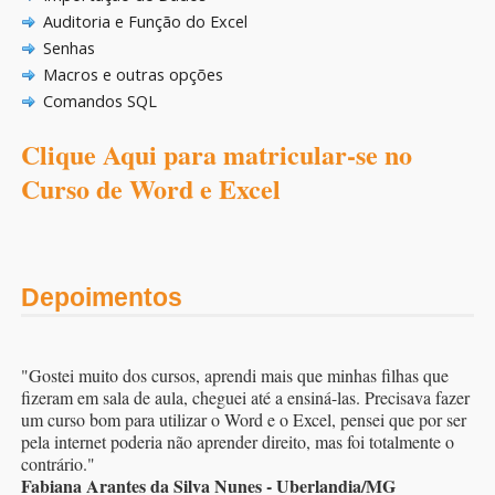
Auditoria e Função do Excel
Senhas
Macros e outras opções
Comandos SQL
Clique Aqui para matricular-se no
Curso de Word e Excel
Depoimentos
"Gostei muito dos cursos, aprendi mais que minhas filhas que
fizeram em sala de aula, cheguei até a ensiná-las. Precisava fazer
um curso bom para utilizar o Word e o Excel, pensei que por ser
pela internet poderia não aprender direito, mas foi totalmente o
contrário."
Fabiana Arantes da Silva Nunes - Uberlandia/MG