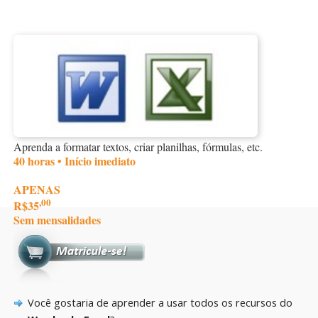
Aprenda a formatar textos, criar planilhas, fórmulas, etc.
40 horas • Início imediato
APENAS
,00
R$35
Sem mensalidades
Você gostaria de aprender a usar todos os recursos do