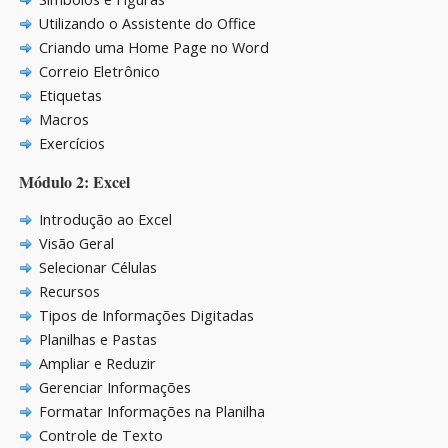
Utilizando o Assistente do Office
Criando uma Home Page no Word
Correio Eletrônico
Etiquetas
Macros
Exercícios
Módulo 2: Excel
Introdução ao Excel
Visão Geral
Selecionar Células
Recursos
Tipos de Informações Digitadas
Planilhas e Pastas
Ampliar e Reduzir
Gerenciar Informações
Formatar Informações na Planilha
Controle de Texto