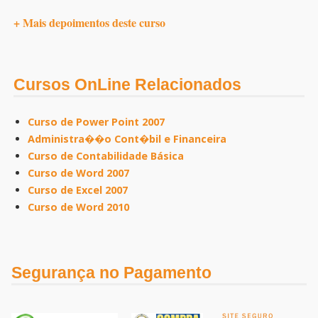
+ Mais depoimentos deste curso
Cursos OnLine Relacionados
Curso de Power Point 2007
Administra��o Cont�bil e Financeira
Curso de Contabilidade Básica
Curso de Word 2007
Curso de Excel 2007
Curso de Word 2010
Segurança no Pagamento