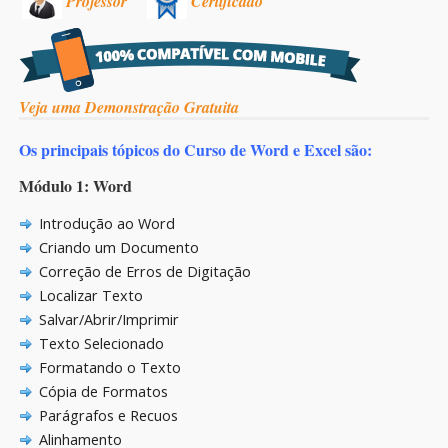
Professor
Certificado
Veja uma Demonstração Gratuita
Os principais tópicos do Curso de Word e Excel são:
Módulo 1: Word
Introdução ao Word
Criando um Documento
Correção de Erros de Digitação
Localizar Texto
Salvar/Abrir/Imprimir
Texto Selecionado
Formatando o Texto
Cópia de Formatos
Parágrafos e Recuos
Alinhamento