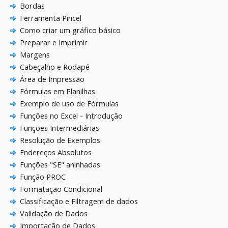
Bordas
Ferramenta Pincel
Como criar um gráfico básico
Preparar e Imprimir
Margens
Cabeçalho e Rodapé
Área de Impressão
Fórmulas em Planilhas
Exemplo de uso de Fórmulas
Funções no Excel - Introdução
Funções Intermediárias
Resolução de Exemplos
Endereços Absolutos
Funções "SE" aninhadas
Função PROC
Formatação Condicional
Classificação e Filtragem de dados
Validação de Dados
Importação de Dados