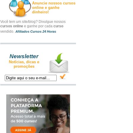
Anuncie nossos cursos
online e ganhe
dinheiro!
Você tem um site/blog? Divulgue nossos
cursos online
e ganhe por cada
curso
vendido.
Afiliados Cursos 24 Horas
Newsletter
Notícias, dicas e
promoções