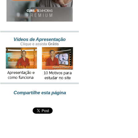
Vídeos de Apresentação
Clique e assista
Grátis
Compartilhe esta página