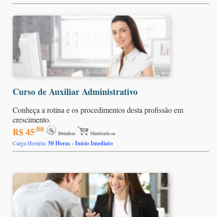
Curso de Auxiliar Administrativo
Conheça a rotina e os procedimentos desta profissão em
crescimento.
,00
R$ 45
Detalhes
Matricule-se
Carga Horária:
50 Horas - Início Imediato