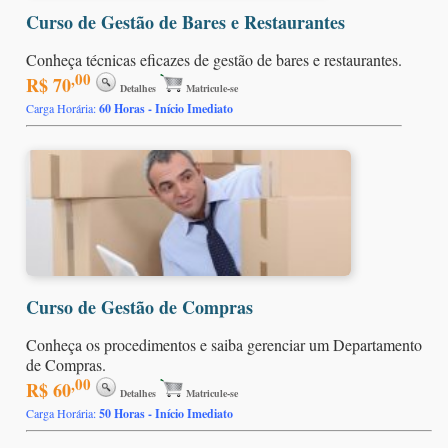
Curso de Gestão de Bares e Restaurantes
Conheça técnicas eficazes de gestão de bares e restaurantes.
,00
R$ 70
Detalhes
Matricule-se
Carga Horária:
60 Horas - Início Imediato
Curso de Gestão de Compras
Conheça os procedimentos e saiba gerenciar um Departamento
de Compras.
,00
R$ 60
Detalhes
Matricule-se
Carga Horária:
50 Horas - Início Imediato