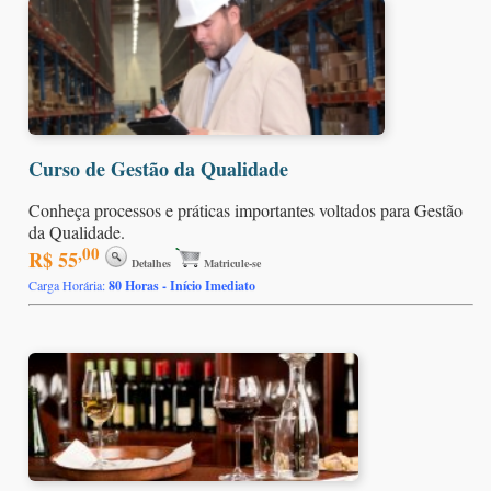
Curso de Gestão da Qualidade
Conheça processos e práticas importantes voltados para Gestão
da Qualidade.
,00
R$ 55
Detalhes
Matricule-se
Carga Horária:
80 Horas - Início Imediato