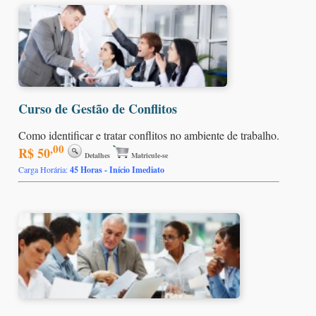
Curso de Gestão de Conflitos
Como identificar e tratar conflitos no ambiente de trabalho.
,00
R$ 50
Detalhes
Matricule-se
Carga Horária:
45 Horas - Início Imediato