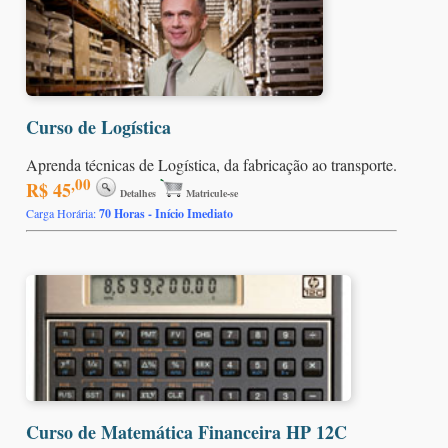
Curso de Logística
Aprenda técnicas de Logística, da fabricação ao transporte.
,00
R$ 45
Detalhes
Matricule-se
Carga Horária:
70 Horas - Início Imediato
Curso de Matemática Financeira HP 12C