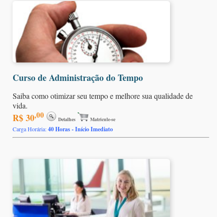
Curso de Administração do Tempo
Saiba como otimizar seu tempo e melhore sua qualidade de
vida.
,00
R$ 30
Detalhes
Matricule-se
Carga Horária:
40 Horas - Início Imediato