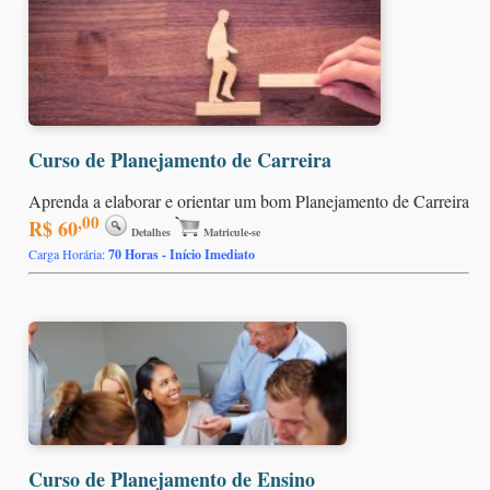
Curso de Planejamento de Carreira
Aprenda a elaborar e orientar um bom Planejamento de Carreira
,00
R$ 60
Detalhes
Matricule-se
Carga Horária:
70 Horas - Início Imediato
Curso de Planejamento de Ensino