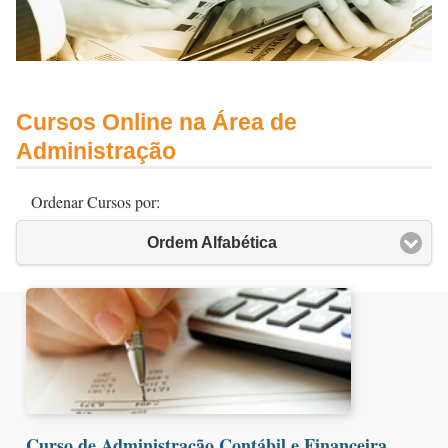
Cursos Online na Área de
Administração
Ordenar Cursos por:
Ordem Alfabética
Curso de Administração Contábil e Financeira