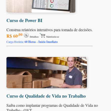
Curso de Power BI
Construa relatórios interativos para tomada de decisões.
,00
R$ 60
Detalhes
Matricule-se
Carga Horária:
60 Horas - Início Imediato
Curso de Qualidade de Vida no Trabalho
Saiba como implantar programas de Qualidade de Vida no
Trabalho - QVT.