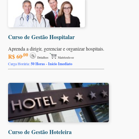
Curso de Gestão Hospitalar
Aprenda a dirigir, gerenciar e organizar hospitais.
,00
R$ 60
Detalhes
Matricule-se
Carga Horária:
50 Horas - Início Imediato
Curso de Gestão Hoteleira