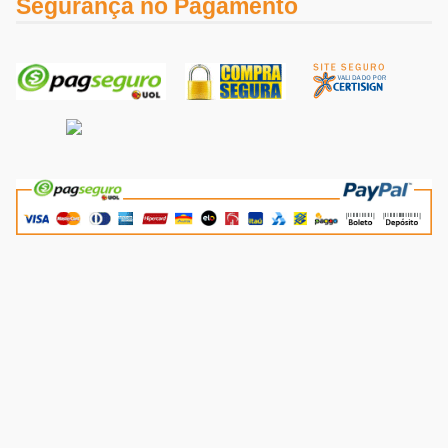
Segurança no Pagamento