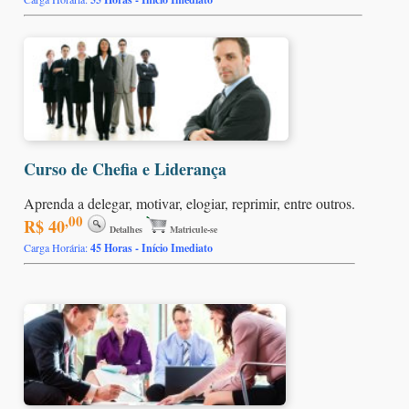
Curso de Chefia e Liderança
Aprenda a delegar, motivar, elogiar, reprimir, entre outros.
,00
R$ 40
Detalhes
Matricule-se
Carga Horária:
45 Horas - Início Imediato