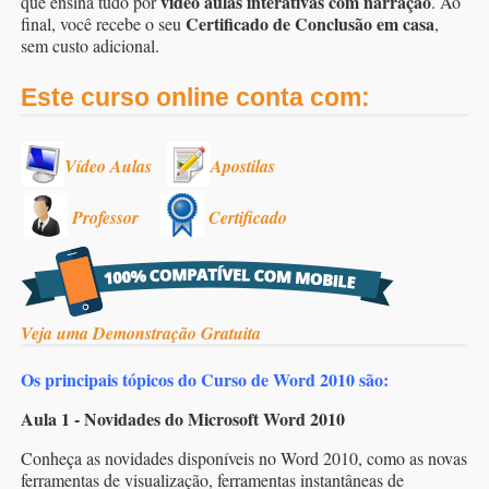
vídeo aulas interativas com narração
que ensina tudo por
. Ao
Certificado de Conclusão em casa
final, você recebe o seu
,
sem custo adicional.
Este curso online conta com:
Vídeo Aulas
Apostilas
Professor
Certificado
Veja uma Demonstração Gratuita
Os principais tópicos do Curso de Word 2010 são:
Aula 1 - Novidades do Microsoft Word 2010
Conheça as novidades disponíveis no Word 2010, como as novas
ferramentas de visualização, ferramentas instantâneas de