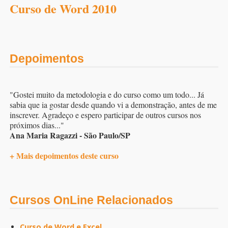
Curso de Word 2010
Depoimentos
"Gostei muito da metodologia e do curso como um todo... Já
sabia que ia gostar desde quando vi a demonstração, antes de me
inscrever. Agradeço e espero participar de outros cursos nos
próximos dias..."
Ana Maria Ragazzi - São Paulo/SP
+ Mais depoimentos deste curso
Cursos OnLine Relacionados
Curso de Word e Excel