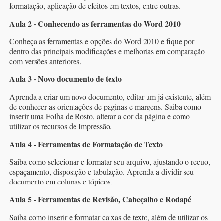
formatação, aplicação de efeitos em textos, entre outras.
Aula 2 - Conhecendo as ferramentas do Word 2010
Conheça as ferramentas e opções do Word 2010 e fique por
dentro das principais modificações e melhorias em comparação
com versões anteriores.
Aula 3 - Novo documento de texto
Aprenda a criar um novo documento, editar um já existente, além
de conhecer as orientações de páginas e margens. Saiba como
inserir uma Folha de Rosto, alterar a cor da página e como
utilizar os recursos de Impressão.
Aula 4 - Ferramentas de Formatação de Texto
Saiba como selecionar e formatar seu arquivo, ajustando o recuo,
espaçamento, disposição e tabulação. Aprenda a dividir seu
documento em colunas e tópicos.
Aula 5 - Ferramentas de Revisão, Cabeçalho e Rodapé
Saiba como inserir e formatar caixas de texto, além de utilizar os