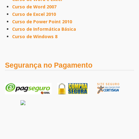
Curso de Word 2007
Curso de Excel 2010
Curso de Power Point 2010
Curso de Informática Básica
Curso de Windows 8
Segurança no Pagamento