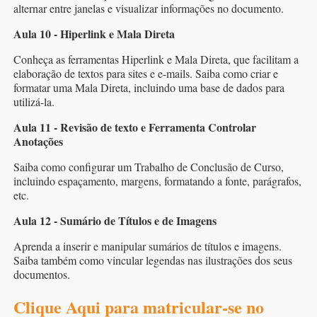
alternar entre janelas e visualizar informações no documento.
Aula 10 - Hiperlink e Mala Direta
Conheça as ferramentas Hiperlink e Mala Direta, que facilitam a
elaboração de textos para sites e e-mails. Saiba como criar e
formatar uma Mala Direta, incluindo uma base de dados para
utilizá-la.
Aula 11 - Revisão de texto e Ferramenta Controlar
Anotações
Saiba como configurar um Trabalho de Conclusão de Curso,
incluindo espaçamento, margens, formatando a fonte, parágrafos,
etc.
Aula 12 - Sumário de Títulos e de Imagens
Aprenda a inserir e manipular sumários de títulos e imagens.
Saiba também como vincular legendas nas ilustrações dos seus
documentos.
Clique Aqui para matricular-se no