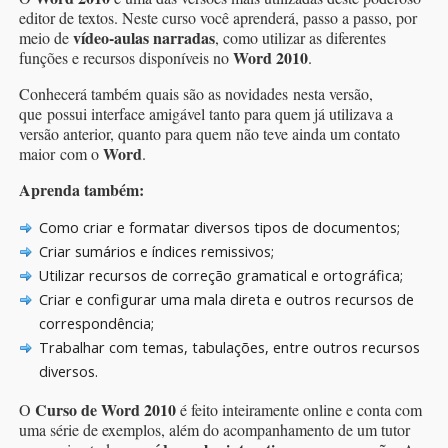
editor de textos. Neste curso você aprenderá, passo a passo, por
vídeo-aulas narradas
meio de
, como utilizar as diferentes
Word 2010
funções e recursos disponíveis no
.
Conhecerá também quais são as novidades nesta versão,
que possui interface amigável tanto para quem já utilizava a
versão anterior, quanto para quem não teve ainda um contato
Word
maior com o
.
Aprenda também:
Como criar e formatar diversos tipos de documentos;
Criar sumários e índices remissivos;
Utilizar recursos de correção gramatical e ortográfica;
Criar e configurar uma mala direta e outros recursos de
correspondência;
Trabalhar com temas, tabulações, entre outros recursos
diversos.
Curso de Word 2010
O
é feito inteiramente online e conta com
uma série de exemplos, além do acompanhamento de um tutor