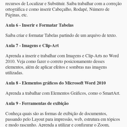
recursos de Localizar e Substituir. Saiba trabalhar com a correção
ortográfica e como inserir Cabeçalho, Rodapé, Número de
Páginas, etc.
Aula 6 - Inserir e Formatar Tabelas
Saiba criar e formatar Tabelas partindo de um arquivo de texto.
Aula 7 - Imagens e Clip-Art
Aprenda a inserir e trabalhar com Imagens e Clip-Arts no Word
2010. Veja como fazer o correto posicionamento desses
elementos, além de aplicar efeitos e sombras nas imagens
utilizadas.
Aula 8 - Elementos gráficos do Microsoft Word 2010
Aprenda a trabalhar com Elementos Gráficos, como o SmartArt.
Aula 9 - Ferramentas de exibição
Conheça quais são as formas de exibição de documentos,
passando pelo Layout para impressão, web, estrutura em tópicos
e modo rascunho. Aprenda a utilizar e configurar o Zoom,