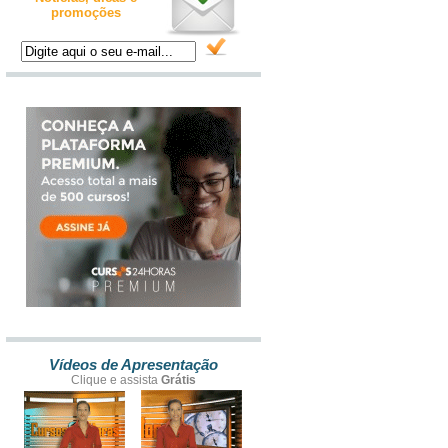
promoções
Vídeos de Apresentação
Clique e assista
Grátis