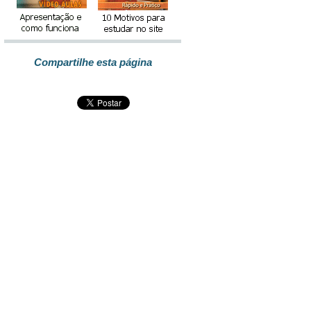
Compartilhe esta página