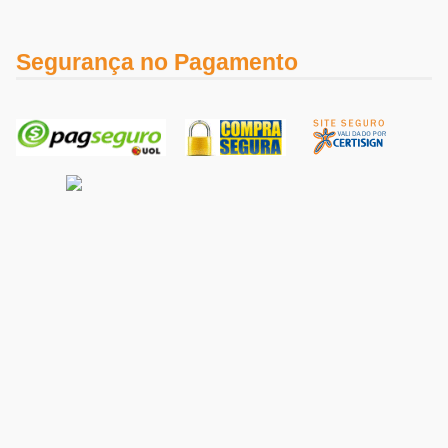
Segurança no Pagamento