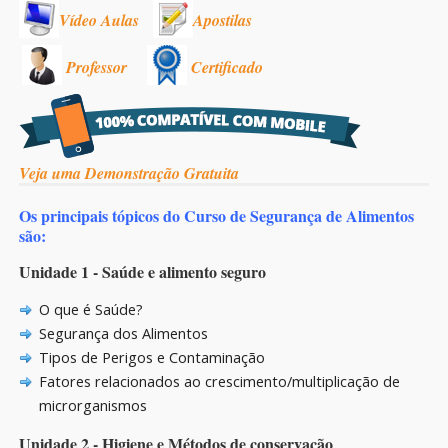
Vídeo Aulas
Apostilas
Professor
Certificado
Veja uma Demonstração Gratuita
Os principais tópicos do Curso de Segurança de Alimentos
são:
Unidade 1 - Saúde e alimento seguro
O que é Saúde?
Segurança dos Alimentos
Tipos de Perigos e Contaminação
Fatores relacionados ao crescimento/multiplicação de
microrganismos
Unidade 2 - Higiene e Métodos de conservação