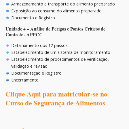
Armazenamento e transporte do alimento preparado
Exposição ao consumo do alimento preparado
Documento e Registro
Unidade 4 – Análise de Perigos e Pontos Críticos de
Controle - APPCC
Detalhamento dos 12 passos
Estabelecimento de um sistema de monitoramento
Estabelecimento de procedimentos de verificação,
validação e revisão
Documentação e Registro
Encerramento
Clique Aqui para matricular-se no
Curso de Segurança de Alimentos