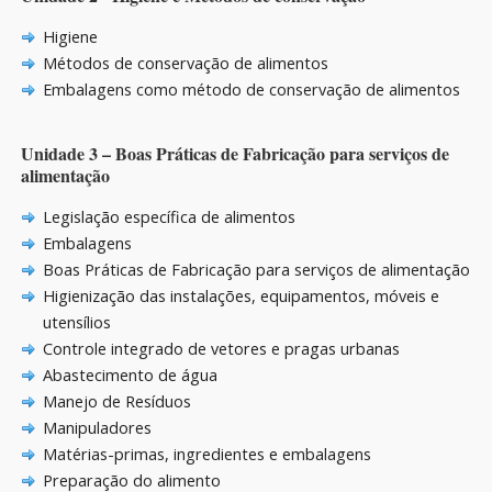
Higiene
Métodos de conservação de alimentos
Embalagens como método de conservação de alimentos
Unidade 3 – Boas Práticas de Fabricação para serviços de
alimentação
Legislação específica de alimentos
Embalagens
Boas Práticas de Fabricação para serviços de alimentação
Higienização das instalações, equipamentos, móveis e
utensílios
Controle integrado de vetores e pragas urbanas
Abastecimento de água
Manejo de Resíduos
Manipuladores
Matérias-primas, ingredientes e embalagens
Preparação do alimento