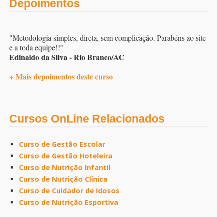
Depoimentos
"Metodologia simples, direta, sem complicação. Parabéns ao site
e a toda equipe!!"
Edinaldo da Silva - Rio Branco/AC
+ Mais depoimentos deste curso
Cursos OnLine Relacionados
Curso de Gestão Escolar
Curso de Gestão Hoteleira
Curso de Nutrição Infantil
Curso de Nutrição Clínica
Curso de Cuidador de Idosos
Curso de Nutrição Esportiva