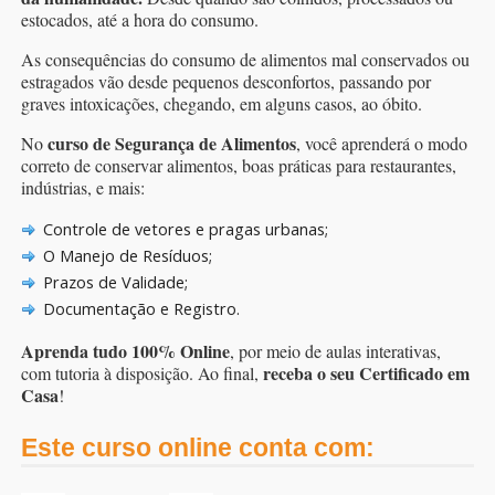
estocados, até a hora do consumo.
As consequências do consumo de alimentos mal conservados ou
estragados vão desde pequenos desconfortos, passando por
graves intoxicações, chegando, em alguns casos, ao óbito.
curso de Segurança de Alimentos
No
, você aprenderá o modo
correto de conservar alimentos, boas práticas para restaurantes,
indústrias, e mais:
Controle de vetores e pragas urbanas;
O Manejo de Resíduos;
Prazos de Validade;
Documentação e Registro.
Aprenda tudo 100% Online
, por meio de aulas interativas,
receba o seu Certificado em
com tutoria à disposição. Ao final,
Casa
!
Este curso online conta com: