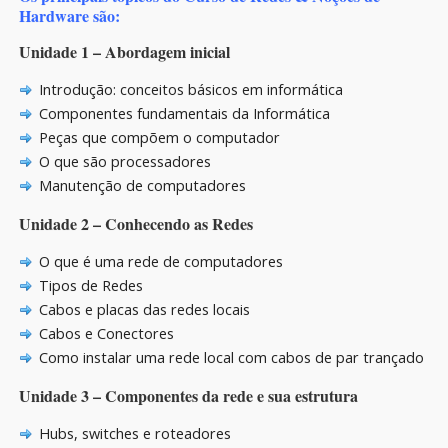
Hardware são:
Unidade 1 – Abordagem inicial
Introdução: conceitos básicos em informática
Componentes fundamentais da Informática
Peças que compõem o computador
O que são processadores
Manutenção de computadores
Unidade 2 – Conhecendo as Redes
O que é uma rede de computadores
Tipos de Redes
Cabos e placas das redes locais
Cabos e Conectores
Como instalar uma rede local com cabos de par trançado
Unidade 3 – Componentes da rede e sua estrutura
Hubs, switches e roteadores