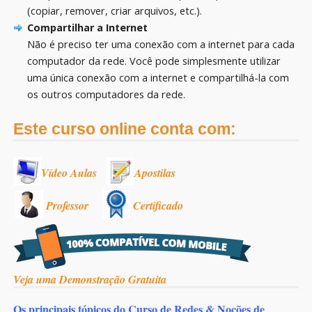
(copiar, remover, criar arquivos, etc.).
Compartilhar a Internet
Não é preciso ter uma conexão com a internet para cada
computador da rede. Você pode simplesmente utilizar
uma única conexão com a internet e compartilhá-la com
os outros computadores da rede.
Este curso online conta com:
Vídeo Aulas
Apostilas
Professor
Certificado
Veja uma Demonstração Gratuita
Os principais tópicos do Curso de Redes & Noções de