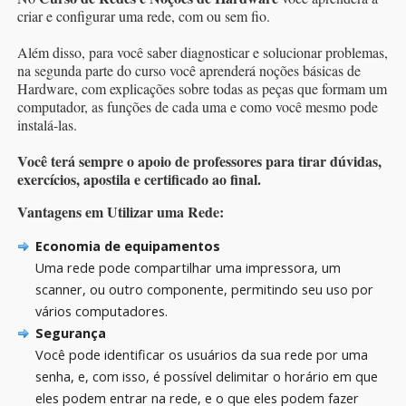
criar e configurar uma rede, com ou sem fio.
Além disso, para você saber diagnosticar e solucionar problemas,
na segunda parte do curso você aprenderá noções básicas de
Hardware, com explicações sobre todas as peças que formam um
computador, as funções de cada uma e como você mesmo pode
instalá-las.
Você terá sempre o apoio de professores para tirar dúvidas,
exercícios, apostila e certificado ao final.
Vantagens em Utilizar uma Rede:
Economia de equipamentos
Uma rede pode compartilhar uma impressora, um
scanner, ou outro componente, permitindo seu uso por
vários computadores.
Segurança
Você pode identificar os usuários da sua rede por uma
senha, e, com isso, é possível delimitar o horário em que
eles podem entrar na rede, e o que eles podem fazer