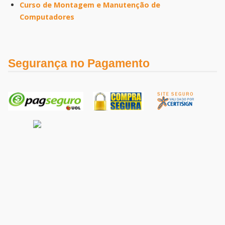
Curso de Montagem e Manutenção de
Computadores
Segurança no Pagamento