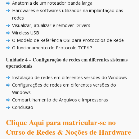
Anatomia de um roteador banda larga
Hardwares e softwares utilizados na implantação das
redes
Visualizar, atualizar e remover Drivers
Wireless USB
O Modelo de Referência OSI para Protocolos de Rede
O funcionamento do Protocolo TCP/IP
Unidade 4 – Configuração de redes em diferentes sistemas
operacionais
Instalação de redes em diferentes versões do Windows
Configurações de redes em diferentes versões do
Windows
Compartilhamento de Arquivos e Impressoras
Conclusão
Clique Aqui para matricular-se no
Curso de Redes & Noções de Hardware