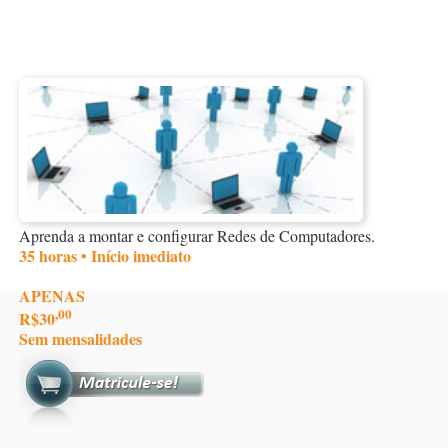
Aprenda a montar e configurar Redes de Computadores.
35 horas • Início imediato
APENAS
,00
R$30
Sem mensalidades