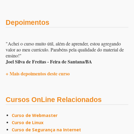
Depoimentos
"Achei o curso muito útil, além de aprender, estou agregando
valor ao meu currículo. Parabéns pela qualidade do material de
ensino!"
Joel Silva de Freitas - Feira de Santana/BA
+ Mais depoimentos deste curso
Cursos OnLine Relacionados
Curso de Webmaster
Curso de Linux
Curso de Segurança na Internet