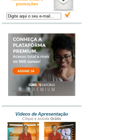
promoções
Vídeos de Apresentação
Clique e assista
Grátis