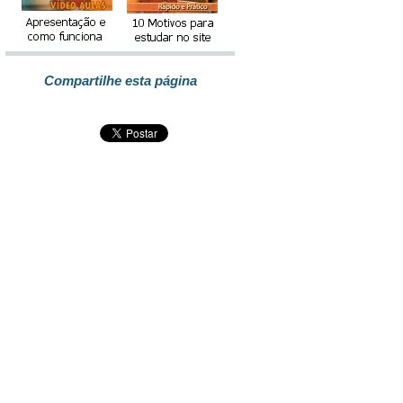
Compartilhe esta página