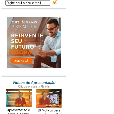
Vídeos de Apresentação
Clique e assista
Grátis