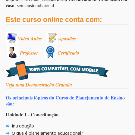
casa
, sem custo adicional.
Este curso online conta com:
Vídeo Aulas
Apostilas
Professor
Certificado
Veja uma Demonstração Gratuita
Os principais tópicos do Curso de Planejamento de Ensino
são:
Unidade 1 - Conceituação
Introdução
O que é planejamento educacional?