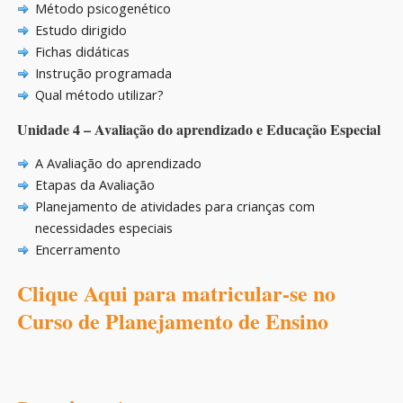
Método psicogenético
Estudo dirigido
Fichas didáticas
Instrução programada
Qual método utilizar?
Unidade 4 – Avaliação do aprendizado e Educação Especial
A Avaliação do aprendizado
Etapas da Avaliação
Planejamento de atividades para crianças com
necessidades especiais
Encerramento
Clique Aqui para matricular-se no
Curso de Planejamento de Ensino