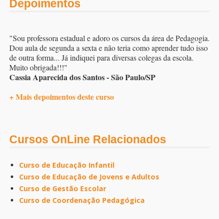
Depoimentos
"Sou professora estadual e adoro os cursos da área de Pedagogia.
Dou aula de segunda a sexta e não teria como aprender tudo isso
de outra forma... Já indiquei para diversas colegas da escola.
Muito obrigada!!!"
Cassia Aparecida dos Santos - São Paulo/SP
+ Mais depoimentos deste curso
Cursos OnLine Relacionados
Curso de Educação Infantil
Curso de Educação de Jovens e Adultos
Curso de Gestão Escolar
Curso de Coordenação Pedagógica