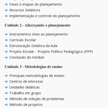
Fases e etapas do planejamento
Recursos Didáticos
Implementação e controle do planejamento
Unidade 2 - Alicerçando o planejamento
Instrumentos úteis ao planejamento
Currículo Escolar
Estruturação Didática da Aula
Projeto Escolar - Projeto Político Pedagógico (PPP)
Conclusão do módulo
Unidade 3 - Metodologias de ensino
Principais metodologias de ensino
Centros de interesse
Unidades didáticas
Trabalho em grupo
Método de solução de problemas
Método de projetos