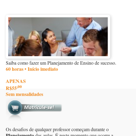
Saiba como fazer um Planejamento de Ensino de sucesso.
60 horas • Início imediato
APENAS
,00
R$55
Sem mensalidades
Os desafios de qualquer professor começam durante o
Planejamento
das aulas. É neste momento que ocorre a