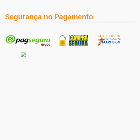
Segurança no Pagamento