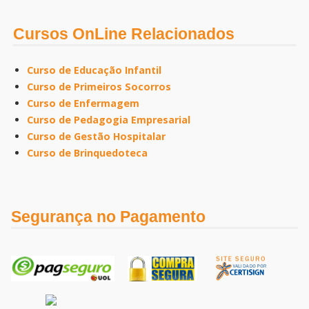
Cursos OnLine Relacionados
Curso de Educação Infantil
Curso de Primeiros Socorros
Curso de Enfermagem
Curso de Pedagogia Empresarial
Curso de Gestão Hospitalar
Curso de Brinquedoteca
Segurança no Pagamento