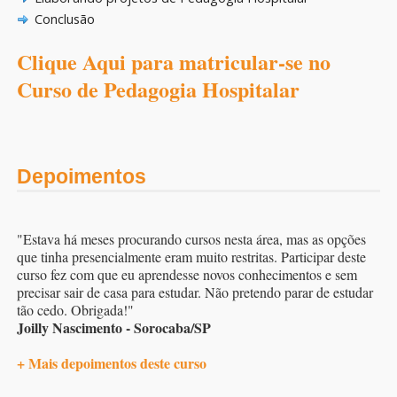
Conclusão
Clique Aqui para matricular-se no
Curso de Pedagogia Hospitalar
Depoimentos
"Estava há meses procurando cursos nesta área, mas as opções
que tinha presencialmente eram muito restritas. Participar deste
curso fez com que eu aprendesse novos conhecimentos e sem
precisar sair de casa para estudar. Não pretendo parar de estudar
tão cedo. Obrigada!"
Joilly Nascimento - Sorocaba/SP
+ Mais depoimentos deste curso