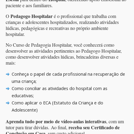
paciente e aos familiares.
Pedagogo Hospitalar
O
é o profissional que trabalha com
crianças e adolescentes hospitalizados, realizando atividades
lúdicas, pedagógicas e recreativas no próprio ambiente
hospitalar.
No Curso de Pedagogia Hospitalar, você conhecerá como
desenvolver as atividades pertinentes ao Pedagogo Hospitalar,
como desenvolver atividades lúdicas, brincadeiras diversas e
mais:
Conheça o papel de cada profissional na recuperação de
uma criança;
Como conciliar as atividades do hospital com as
educativas;
Como aplicar o ECA (Estatuto da Criança e do
Adolescente)
Aprenda tudo por meio de vídeo-aulas interativas
, com um
receba seu Certificado de
tutor para tirar dúvidas. Ao final,
Conclusão em Casa
, sem custo adicional.