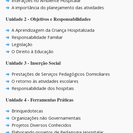
Interações no Ambiente Hospitalar
A importância do planejamento das atividades
Unidade 2 - Objetivos e Responsabilidades
A Aprendizagem da Criança Hospitalizada
Responsabilidade Familiar
Legislação
O Direito à Educação
Unidade 3 - Inserção Social
Prestações de Serviços Pedagógicos Domiciliares
O retorno às atividades escolares
Responsabilidade dos hospitais
Unidade 4 - Ferramentas Práticas
Brinquedotecas
Organizações não Governamentais
Projetos Diversos Conhecidos
Elaborando projetos de Pedagogia Hospitalar