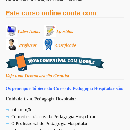
Este curso online conta com:
Vídeo Aulas
Apostilas
Professor
Certificado
Veja uma Demonstração Gratuita
Os principais tópicos do Curso de Pedagogia Hospitalar são:
Unidade 1 - A Pedagogia Hospitalar
Introdução
Conceitos básicos da Pedagogia Hospitalar
O Profissional de Pedagogia Hospitalar