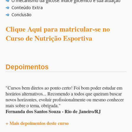
O mecanismo da glicose: índice glicêmico e sua atuação
Conteúdo Extra
Conclusão
Clique Aqui para matricular-se no
Curso de Nutrição Esportiva
Depoimentos
"Cursos bem diretos ao ponto certo! Foi bom poder estudar em
horários alternativos... Recomendo a todos que queiram buscar
novos horizontes, evoluir profissionalmente ou mesmo conhecer
mais sobre o tema, obrigada."
Fernanda dos Santos Souza - Rio de Janeiro/RJ
+ Mais depoimentos deste curso