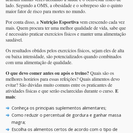
lado. Segundo a OMS, a obesidade e o sobrepeso são o quinto
maior fator de risco para mortes no mundo.
Nutrição Esportiva
Por conta disso, a
vem crescendo cada vez
mais. Quem procura ter uma melhor qualidade de vida, sabe que
é necessário praticar exercícios físicos e manter uma alimentação
saudável.
Os resultados obtidos pelos exercícios físicos, sejam eles de alta
ou baixa intensidade, são potencializados quando combinados
com uma alimentação de qualidade.
O que devo comer antes ou após o treino?
Quais são os
melhores horários para essas refeições? Quais alimentos devo
evitar? São dúvidas muito comuns entre os praticantes de
E
atividades físicas e que serão esclarecidas durante o curso.
mais
:
Conheça os principais suplementos alimentares;
Como reduzir o percentual de gordura e ganhar massa
magra;
Escolha os alimentos certos de acordo com o tipo de