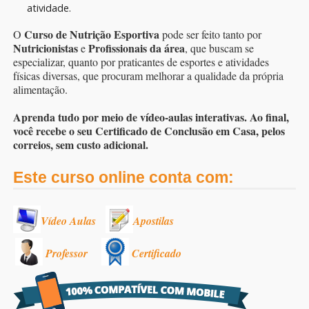
atividade.
Curso de Nutrição Esportiva
O
pode ser feito tanto por
Nutricionistas
Profissionais da área
e
, que buscam se
especializar, quanto por praticantes de esportes e atividades
físicas diversas, que procuram melhorar a qualidade da própria
alimentação.
Aprenda tudo por meio de vídeo-aulas interativas. Ao final,
você recebe o seu Certificado de Conclusão em Casa, pelos
correios, sem custo adicional.
Este curso online conta com:
Vídeo Aulas
Apostilas
Professor
Certificado