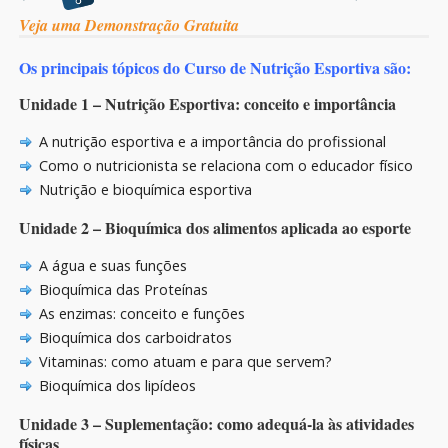
Veja uma Demonstração Gratuita
Os principais tópicos do Curso de Nutrição Esportiva são:
Unidade 1 – Nutrição Esportiva: conceito e importância
A nutrição esportiva e a importância do profissional
Como o nutricionista se relaciona com o educador físico
Nutrição e bioquímica esportiva
Unidade 2 – Bioquímica dos alimentos aplicada ao esporte
A água e suas funções
Bioquímica das Proteínas
As enzimas: conceito e funções
Bioquímica dos carboidratos
Vitaminas: como atuam e para que servem?
Bioquímica dos lipídeos
Unidade 3 – Suplementação: como adequá-la às atividades
físicas