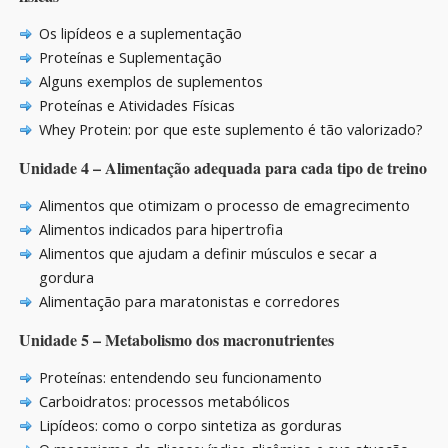
Os lipídeos e a suplementação
Proteínas e Suplementação
Alguns exemplos de suplementos
Proteínas e Atividades Físicas
Whey Protein: por que este suplemento é tão valorizado?
Unidade 4 – Alimentação adequada para cada tipo de treino
Alimentos que otimizam o processo de emagrecimento
Alimentos indicados para hipertrofia
Alimentos que ajudam a definir músculos e secar a
gordura
Alimentação para maratonistas e corredores
Unidade 5 – Metabolismo dos macronutrientes
Proteínas: entendendo seu funcionamento
Carboidratos: processos metabólicos
Lipídeos: como o corpo sintetiza as gorduras