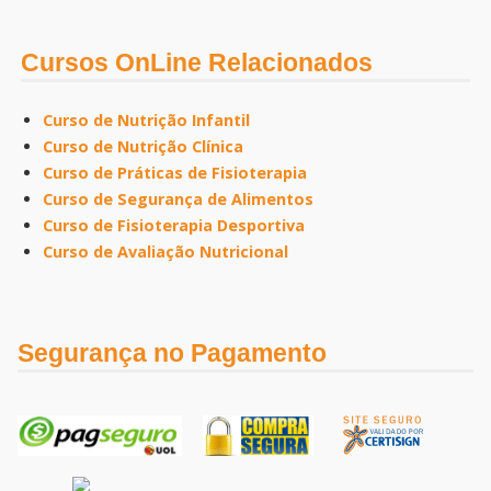
Cursos OnLine Relacionados
Curso de Nutrição Infantil
Curso de Nutrição Clínica
Curso de Práticas de Fisioterapia
Curso de Segurança de Alimentos
Curso de Fisioterapia Desportiva
Curso de Avaliação Nutricional
Segurança no Pagamento