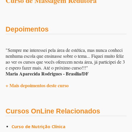
Curso de Massagem Redutora
Depoimentos
"Sempre me interessei pela área de estética, mas nunca conheci
nenhuma escola que ensinasse sobre o tema... Fiquei muito feliz
ao ver os cursos que vocês oferecem nesta área, já participei de 3
e espero fazer mais. Até o próximo curso!!!"
Maria Aparecida Rodrigues - Brasília/DF
+ Mais depoimentos deste curso
Cursos OnLine Relacionados
Curso de Nutrição Clínica