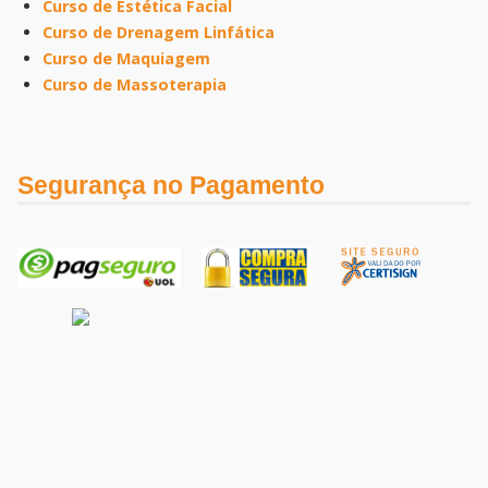
Curso de Estética Facial
Curso de Drenagem Linfática
Curso de Maquiagem
Curso de Massoterapia
Segurança no Pagamento