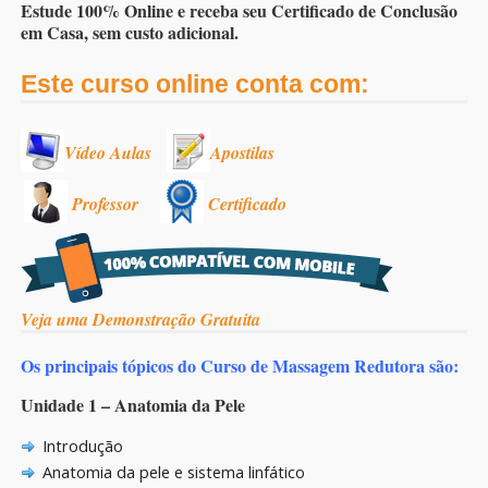
Estude 100% Online e receba seu Certificado de Conclusão
em Casa, sem custo adicional.
Este curso online conta com:
Vídeo Aulas
Apostilas
Professor
Certificado
Veja uma Demonstração Gratuita
Os principais tópicos do Curso de Massagem Redutora são:
Unidade 1 – Anatomia da Pele
Introdução
Anatomia da pele e sistema linfático