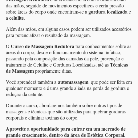
das mãos, seguido de movimentos específicos e certa pressão
gordura localizada
sobre áreas do corpo onde encontram-se a
e
celulite
a
.
Além das mãos, em alguns casos podem ser utilizados acessórios
para potencializar o resultado da massagem.
Curso de Massagem Redutora
O
trará conhecimentos sobre as
áreas do corpo, desde o funcionamento do sistema linfático,
passando pela composição das camadas da pele, prevenção e
Técnicas
tratamento de Celulite e Gorduras Localizadas, até as
de Massagem
propriamente ditas.
automassagem
Você aprenderá também a
, que pode ser feita em
qualquer momento e é uma grande aliada na perda de gordura e
redução da celulite.
Durante o curso, abordaremos também sobre outros tipos de
massagens e técnicas que são utilizadas para quebrar gorduras
corporais e eliminar toxinas do corpo.
Aproveite a oportunidade para entrar em um mercado de
grande crescimento, dentro da área de Estética Corporal.