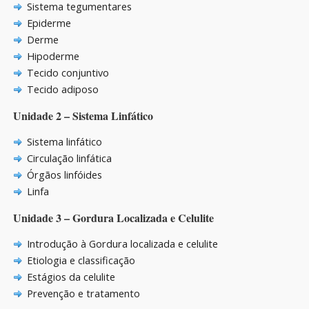
Sistema tegumentares
Epiderme
Derme
Hipoderme
Tecido conjuntivo
Tecido adiposo
Unidade 2 – Sistema Linfático
Sistema linfático
Circulação linfática
Órgãos linfóides
Linfa
Unidade 3 – Gordura Localizada e Celulite
Introdução à Gordura localizada e celulite
Etiologia e classificação
Estágios da celulite
Prevenção e tratamento