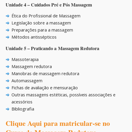
Unidade 4 – Cuidados Pré e Pós Massagem
Ética do Profissional de Massagem
Legislação sobre a massagem
Preparações para a massagem
Métodos antissépticos
Unidade 5 – Praticando a Massagem Redutora
Massoterapia
Massagem redutora
Manobras de massagem redutora
Automassagem
Fichas de avaliação e mensuração
Outras massagens estéticas, possíveis associações e
acessórios
Bibliografia
Clique Aqui para matricular-se no