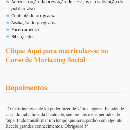
Administração da prestação de serviços e a satisfação do
público-alvo
Controle do programa
Avaliação do programa
Encerramento
Bibliografia
Clique Aqui para matricular-se no
Curso de Marketing Social
Depoimentos
"O mais interessante foi poder fazer de vários lugares. Estudei de
casa, do trabalho e da faculdade, sempre nos meus períodos de
folga. Pude transformar um tempo que seria perdido em algo útil.
Recebi grandes conhecimentos. Obrigado!!!"