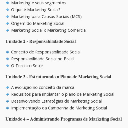
Marketing e seus segmentos
O que é Marketing Social?
Marketing para Causas Sociais (MCS)
Origem do Marketing Social
Marketing Social x Marketing Comercial
Unidade 2 - Responsabilidade Social
Conceito de Responsabilidade Social
Responsabilidade Social no Brasil
O Terceiro Setor
Unidade 3 - Estruturando o Plano de Marketing Social
A evolução no conceito da marca
Requisitos para implantar o plano de Marketing Social
Desenvolvendo Estratégias de Marketing Social
Implementação da Campanha de Marketing Social
Unidade 4 – Administrando Programas de Marketing Social