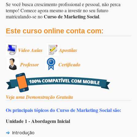
Se você busca crescimento profissional e pessoal, não perca
tempo! Comece agora mesmo a investir no seu futuro
Curso de Marketing Social
matriculando-se no
.
Este curso online conta com:
Vídeo Aulas
Apostilas
Professor
Certificado
Veja uma Demonstração Gratuita
Os principais tópicos do Curso de Marketing Social são:
Unidade 1 - Abordagem Inicial
Introdução