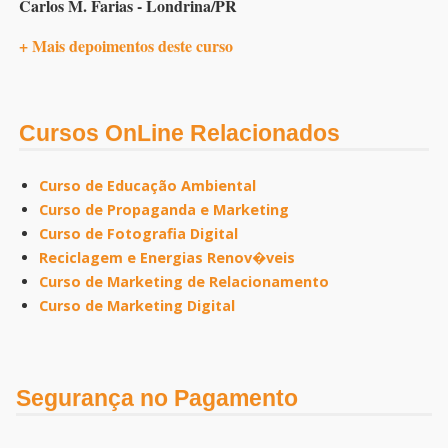
Carlos M. Farias - Londrina/PR
+ Mais depoimentos deste curso
Cursos OnLine Relacionados
Curso de Educação Ambiental
Curso de Propaganda e Marketing
Curso de Fotografia Digital
Reciclagem e Energias Renov�veis
Curso de Marketing de Relacionamento
Curso de Marketing Digital
Segurança no Pagamento