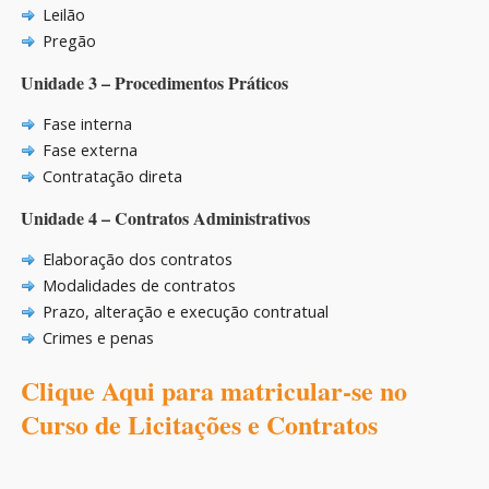
Leilão
Pregão
Unidade 3 – Procedimentos Práticos
Fase interna
Fase externa
Contratação direta
Unidade 4 – Contratos Administrativos
Elaboração dos contratos
Modalidades de contratos
Prazo, alteração e execução contratual
Crimes e penas
Clique Aqui para matricular-se no
Curso de Licitações e Contratos