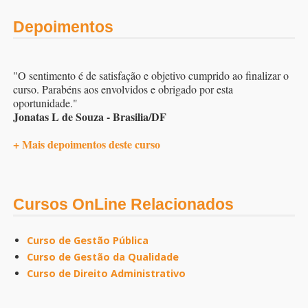
Depoimentos
"O sentimento é de satisfação e objetivo cumprido ao finalizar o
curso. Parabéns aos envolvidos e obrigado por esta
oportunidade."
Jonatas L de Souza - Brasilia/DF
+ Mais depoimentos deste curso
Cursos OnLine Relacionados
Curso de Gestão Pública
Curso de Gestão da Qualidade
Curso de Direito Administrativo