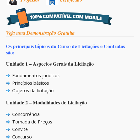
Veja uma Demonstração Gratuita
Os principais tópicos do Curso de Licitações e Contratos
são:
Unidade 1 – Aspectos Gerais da Licitação
Fundamentos jurídicos
Princípios básicos
Objetos da licitação
Unidade 2 – Modalidades de Licitação
Concorrência
Tomada de Preços
Convite
Concurso