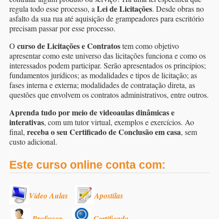
Lei de Licitações
regula todo esse processo, a
. Desde obras no
asfalto da sua rua até aquisição de grampeadores para escritório
precisam passar por esse processo.
curso de Licitações e Contratos
O
tem como objetivo
apresentar como este universo das licitações funciona e como os
interessados podem participar. Serão apresentados os princípios;
fundamentos jurídicos; as modalidades e tipos de licitação; as
fases interna e externa; modalidades de contratação direta, as
questões que envolvem os contratos administrativos, entre outros.
Aprenda tudo por meio de videoaulas dinâmicas e
interativas
, com um tutor virtual, exemplos e exercícios. Ao
receba o seu Certificado de Conclusão em casa
final,
, sem
custo adicional.
Este curso online conta com:
Vídeo Aulas
Apostilas
Professor
Certificado