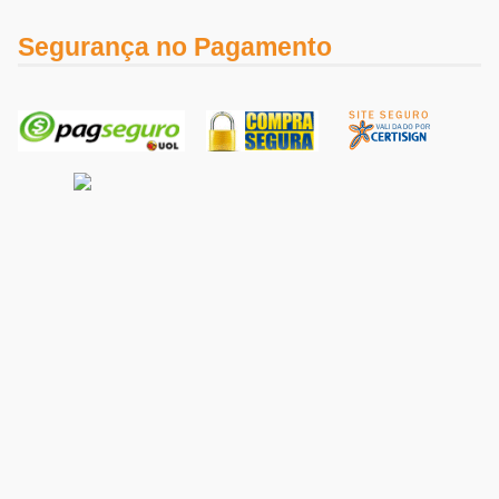
Segurança no Pagamento