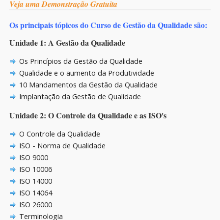
Veja uma Demonstração Gratuita
Os principais tópicos do Curso de Gestão da Qualidade são:
Unidade 1: A Gestão da Qualidade
Os Princípios da Gestão da Qualidade
Qualidade e o aumento da Produtividade
10 Mandamentos da Gestão da Qualidade
Implantação da Gestão de Qualidade
Unidade 2: O Controle da Qualidade e as ISO's
O Controle da Qualidade
ISO - Norma de Qualidade
ISO 9000
ISO 10006
ISO 14000
ISO 14064
ISO 26000
Terminologia