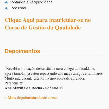
Confiança e Reciprocidade
Conclusão
Clique Aqui para matricular-se no
Curso de Gestão da Qualidade
Depoimentos
"Recebi a indicação desse site de uma colega da faculdade,
agora também já estou repassando aos meus amigos e familiares.
Muito interessante esta forma inovadora de aprender.
Parabéns!!!"
Ana Martha da Rocha - Sobral/CE
+ Mais depoimentos deste curso