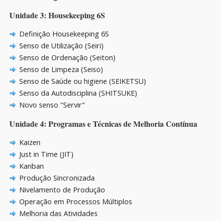
Unidade 3: Housekeeping 6S
Definição Housekeeping 6S
Senso de Utilização (Seiri)
Senso de Ordenação (Seiton)
Senso de Limpeza (Seiso)
Senso de Saúde ou higiene (SEIKETSU)
Senso da Autodisciplina (SHITSUKE)
Novo senso "Servir"
Unidade 4: Programas e Técnicas de Melhoria Contínua
Kaizen
Just in Time (JIT)
Kanban
Produção Sincronizada
Nivelamento de Produção
Operação em Processos Múltiplos
Melhoria das Atividades