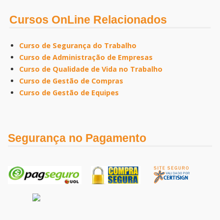
Cursos OnLine Relacionados
Curso de Segurança do Trabalho
Curso de Administração de Empresas
Curso de Qualidade de Vida no Trabalho
Curso de Gestão de Compras
Curso de Gestão de Equipes
Segurança no Pagamento