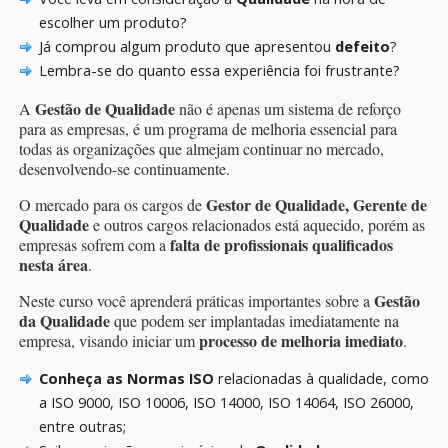
escolher um produto?
Já comprou algum produto que apresentou
defeito
?
Lembra-se do quanto essa experiência foi frustrante?
Gestão de Qualidade
A
não é apenas um sistema de reforço
para as empresas, é um programa de melhoria essencial para
todas as organizações que almejam continuar no mercado,
desenvolvendo-se continuamente.
Gestor de Qualidade, Gerente de
O mercado para os cargos de
Qualidade
e outros cargos relacionados está aquecido, porém as
falta de profissionais qualificados
empresas sofrem com a
nesta área
.
Gestão
Neste curso você aprenderá práticas importantes sobre a
da Qualidade
que podem ser implantadas imediatamente na
processo de melhoria imediato
empresa, visando iniciar um
.
Conheça as Normas ISO
relacionadas à qualidade, como
a ISO 9000, ISO 10006, ISO 14000, ISO 14064, ISO 26000,
entre outras;