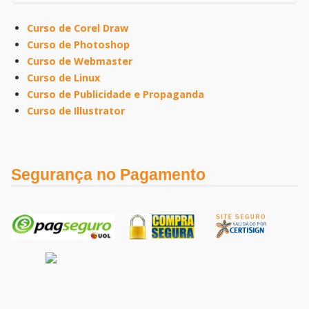
Curso de Corel Draw
Curso de Photoshop
Curso de Webmaster
Curso de Linux
Curso de Publicidade e Propaganda
Curso de Illustrator
Segurança no Pagamento