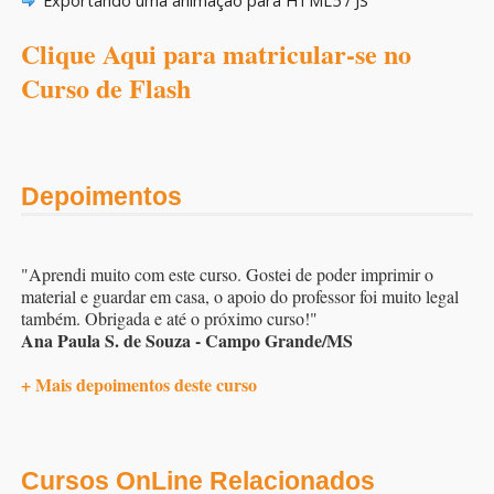
Exportando uma animação para HTML5 / JS
Clique Aqui para matricular-se no
Curso de Flash
Depoimentos
"Aprendi muito com este curso. Gostei de poder imprimir o
material e guardar em casa, o apoio do professor foi muito legal
também. Obrigada e até o próximo curso!"
Ana Paula S. de Souza - Campo Grande/MS
+ Mais depoimentos deste curso
Cursos OnLine Relacionados