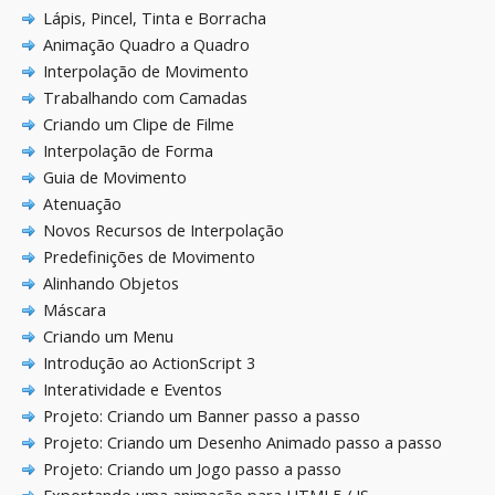
Lápis, Pincel, Tinta e Borracha
Animação Quadro a Quadro
Interpolação de Movimento
Trabalhando com Camadas
Criando um Clipe de Filme
Interpolação de Forma
Guia de Movimento
Atenuação
Novos Recursos de Interpolação
Predefinições de Movimento
Alinhando Objetos
Máscara
Criando um Menu
Introdução ao ActionScript 3
Interatividade e Eventos
Projeto: Criando um Banner passo a passo
Projeto: Criando um Desenho Animado passo a passo
Projeto: Criando um Jogo passo a passo