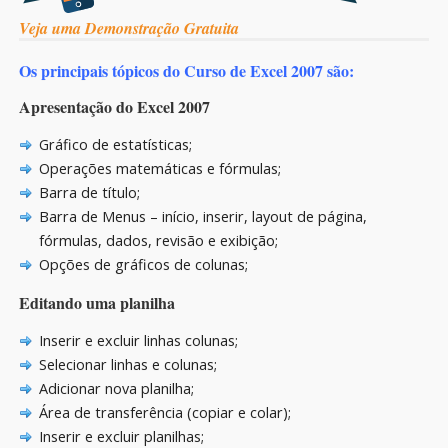
Veja uma Demonstração Gratuita
Os principais tópicos do Curso de Excel 2007 são:
Apresentação do Excel 2007
Gráfico de estatísticas;
Operações matemáticas e fórmulas;
Barra de título;
Barra de Menus – início, inserir, layout de página,
fórmulas, dados, revisão e exibição;
Opções de gráficos de colunas;
Editando uma planilha
Inserir e excluir linhas colunas;
Selecionar linhas e colunas;
Adicionar nova planilha;
Área de transferência (copiar e colar);
Inserir e excluir planilhas;