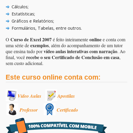
Cálculos;
Estatísticas;
Gráficos e Relatórios;
Formulários, Tabelas, entre outros.
Curso de Excel 2007
online
O
é feito inteiramente
e conta com
exemplos
uma série de
, além do acompanhamento de um tutor
vídeo aulas interativas com narração
que ensina tudo por
. Ao
recebe o seu Certificado de Conclusão em casa
final, você
,
sem custo adicional.
Este curso online conta com:
Vídeo Aulas
Apostilas
Professor
Certificado