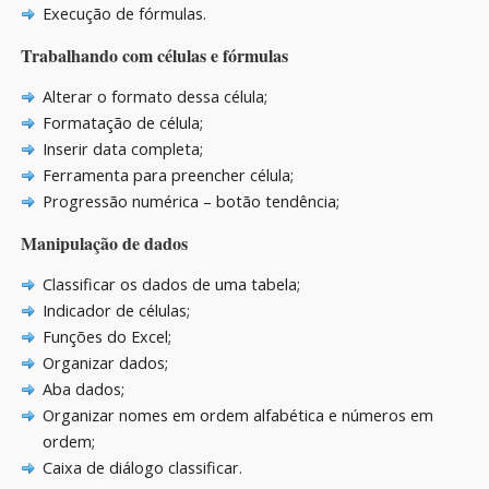
Execução de fórmulas.
Trabalhando com células e fórmulas
Alterar o formato dessa célula;
Formatação de célula;
Inserir data completa;
Ferramenta para preencher célula;
Progressão numérica – botão tendência;
Manipulação de dados
Classificar os dados de uma tabela;
Indicador de células;
Funções do Excel;
Organizar dados;
Aba dados;
Organizar nomes em ordem alfabética e números em
ordem;
Caixa de diálogo classificar.