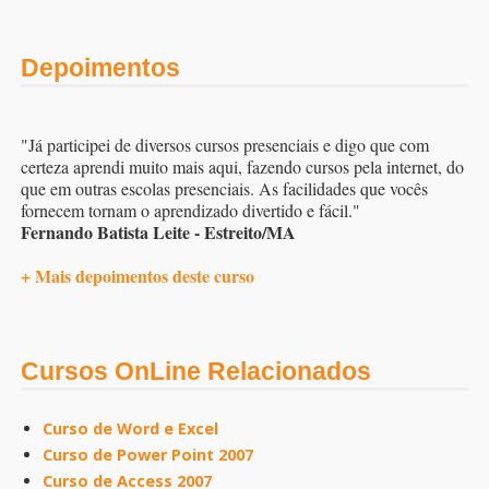
Depoimentos
"Já participei de diversos cursos presenciais e digo que com
certeza aprendi muito mais aqui, fazendo cursos pela internet, do
que em outras escolas presenciais. As facilidades que vocês
fornecem tornam o aprendizado divertido e fácil."
Fernando Batista Leite - Estreito/MA
+ Mais depoimentos deste curso
Cursos OnLine Relacionados
Curso de Word e Excel
Curso de Power Point 2007
Curso de Access 2007