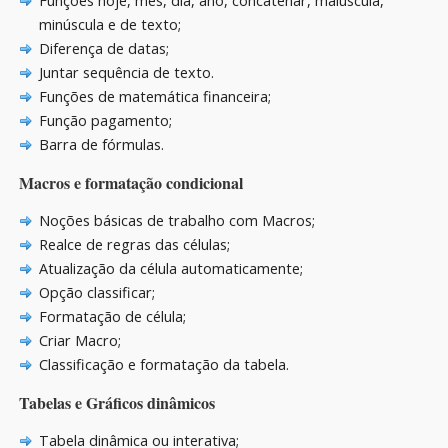
Funções hoje, mês, dia, ano, concatenar, maiúscula,
minúscula e de texto;
Diferença de datas;
Juntar sequência de texto.
Funções de matemática financeira;
Função pagamento;
Barra de fórmulas.
Macros e formatação condicional
Noções básicas de trabalho com Macros;
Realce de regras das células;
Atualização da célula automaticamente;
Opção classificar;
Formatação de célula;
Criar Macro;
Classificação e formatação da tabela.
Tabelas e Gráficos dinâmicos
Tabela dinâmica ou interativa;