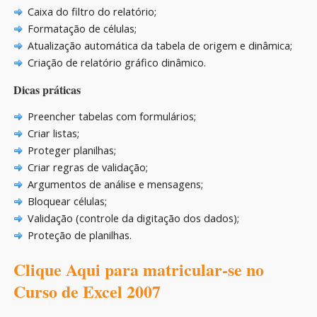
Caixa do filtro do relatório;
Formatação de células;
Atualização automática da tabela de origem e dinâmica;
Criação de relatório gráfico dinâmico.
Dicas práticas
Preencher tabelas com formulários;
Criar listas;
Proteger planilhas;
Criar regras de validação;
Argumentos de análise e mensagens;
Bloquear células;
Validação (controle da digitação dos dados);
Proteção de planilhas.
Clique Aqui para matricular-se no
Curso de Excel 2007