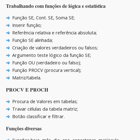
Trabalhando com funções de lógica e estatística
Função SE, Cont. SE, Soma SE;
Inserir função;
Referência relativa e referência absoluta;
Função SE alinhada;
Criação de valores verdadeiros ou falsos;
Argumento teste lógico da função SE;
Função OU (verdadeiro ou falso);
Função PROCV (procura vertical);
Matriz/tabela.
PROCV E PROCH
Procura de Valores em tabelas;
Travar células da tabela matriz;
Botão classificar e filtrar.
Funções diversas