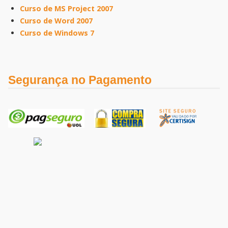
Curso de MS Project 2007
Curso de Word 2007
Curso de Windows 7
Segurança no Pagamento