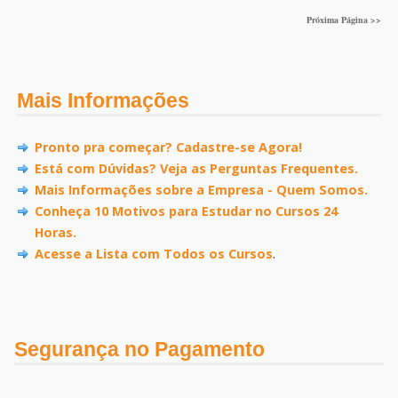
Próxima Página >>
Mais Informações
Pronto pra começar? Cadastre-se Agora!
Está com Dúvidas? Veja as Perguntas Frequentes.
Mais Informações sobre a Empresa - Quem Somos.
Conheça 10 Motivos para Estudar no Cursos 24
Horas.
Acesse a Lista com Todos os Cursos
.
Segurança no Pagamento