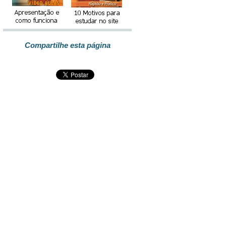
Compartilhe esta página