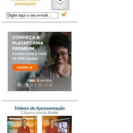
promoções
Vídeos de Apresentação
Clique e assista
Grátis