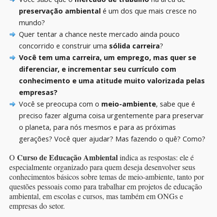
preservação ambiental
é um dos que mais cresce no
mundo?
Quer tentar a chance neste mercado ainda pouco
concorrido e construir uma
sólida carreira
?
Você tem uma carreira, um emprego, mas quer se
diferenciar, e incrementar seu currículo com
conhecimento e uma atitude muito valorizada pelas
empresas?
Você se preocupa com o
meio-ambiente
, sabe que é
preciso fazer alguma coisa urgentemente para preservar
o planeta, para nós mesmos e para as próximas
gerações? Você quer ajudar? Mas fazendo o quê? Como?
Curso de Educação Ambiental
O
indica as respostas: ele é
especialmente organizado para quem deseja desenvolver seus
conhecimentos básicos sobre temas de meio-ambiente, tanto por
questões pessoais como para trabalhar em projetos de educação
ambiental, em escolas e cursos, mas também em ONGs e
empresas do setor.