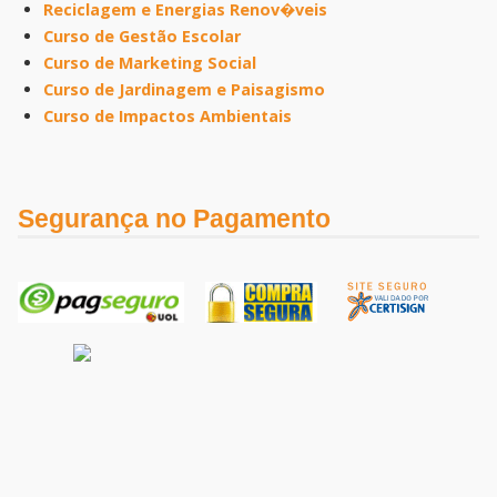
Reciclagem e Energias Renov�veis
Curso de Gestão Escolar
Curso de Marketing Social
Curso de Jardinagem e Paisagismo
Curso de Impactos Ambientais
Segurança no Pagamento