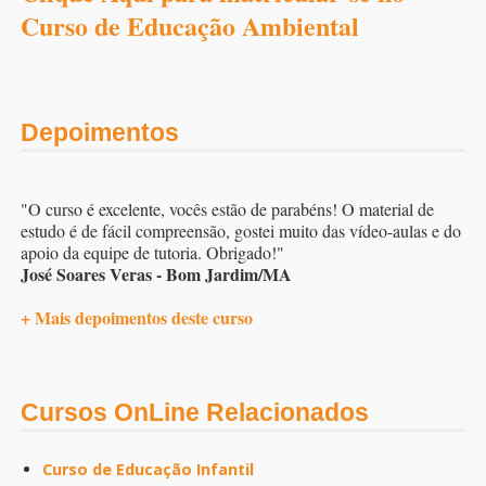
Curso de Educação Ambiental
Depoimentos
"O curso é excelente, vocês estão de parabéns! O material de
estudo é de fácil compreensão, gostei muito das vídeo-aulas e do
apoio da equipe de tutoria. Obrigado!"
José Soares Veras - Bom Jardim/MA
+ Mais depoimentos deste curso
Cursos OnLine Relacionados
Curso de Educação Infantil