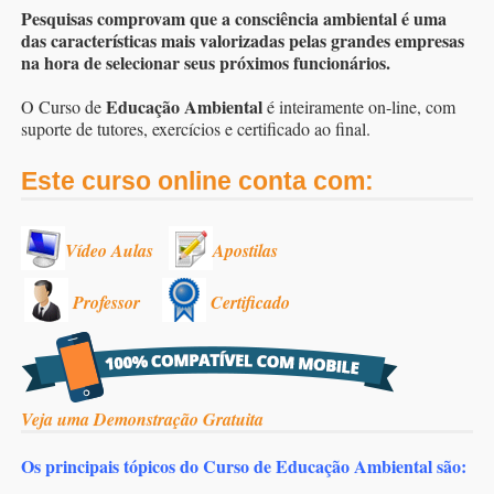
Pesquisas comprovam que a consciência ambiental é uma
das características mais valorizadas pelas grandes empresas
na hora de selecionar seus próximos funcionários.
Educação Ambiental
O Curso de
é inteiramente on-line, com
suporte de tutores, exercícios e certificado ao final.
Este curso online conta com:
Vídeo Aulas
Apostilas
Professor
Certificado
Veja uma Demonstração Gratuita
Os principais tópicos do Curso de Educação Ambiental são: