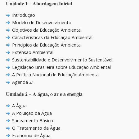
Unidade 1 – Abordagem Inicial
Introdução
Modelo de Desenvolvimento
Objetivos da Educação Ambiental
Características da Educação Ambiental
Princípios da Educação Ambiental
Extensão Ambiental
Sustentabilidade e Desenvolvimento Sustentável
Legislação Brasileira sobre Educação Ambiental
A Política Nacional de Educação Ambiental
Agenda 21
Unidade 2 – A água, o ar e a energia
A Água
A Poluição da Água
Saneamento Básico
O Tratamento da Água
Economia de Água