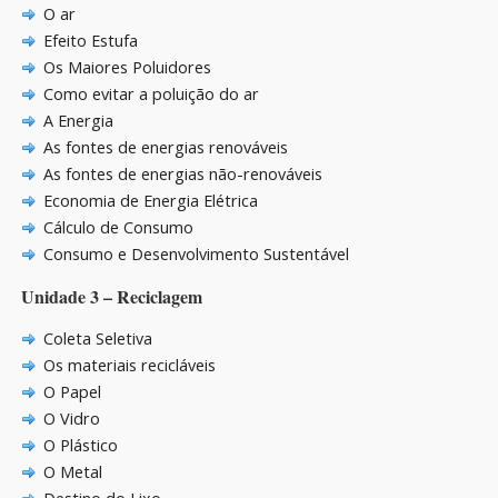
O ar
Efeito Estufa
Os Maiores Poluidores
Como evitar a poluição do ar
A Energia
As fontes de energias renováveis
As fontes de energias não-renováveis
Economia de Energia Elétrica
Cálculo de Consumo
Consumo e Desenvolvimento Sustentável
Unidade 3 – Reciclagem
Coleta Seletiva
Os materiais recicláveis
O Papel
O Vidro
O Plástico
O Metal