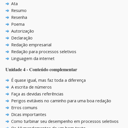
Ata
Resumo
Resenha
Poema
Autorização
Declaração
Redação empresarial
Redação para processos seletivos
Linguagem da internet
Unidade 4 - Conteúdo complementar
É quase igual, mas faz toda a diferença
A escrita de números
Faça as devidas referências
Perigos evitáveis no caminho para uma boa redação
Erros comuns
Dicas importantes
Como turbinar seu desempenho em processos seletivos