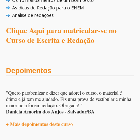
Os 10 mandamentos de um bom texto
As dicas de Redação para o ENEM
Análise de redações
Clique Aqui para matricular-se no
Curso de Escrita e Redação
Depoimentos
"Quero parabenizar e dizer que adorei o curso, o material é
ótimo e já tem me ajudado. Fiz uma prova de vestibular e minha
maior nota foi em redação. Obrigada! "
Daniela Amorim dos Anjos - Salvador/BA
+ Mais depoimentos deste curso