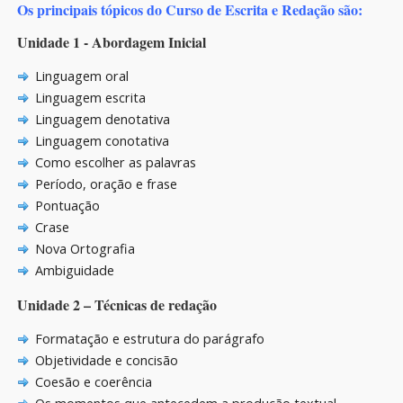
Os principais tópicos do Curso de Escrita e Redação são:
Unidade 1 - Abordagem Inicial
Linguagem oral
Linguagem escrita
Linguagem denotativa
Linguagem conotativa
Como escolher as palavras
Período, oração e frase
Pontuação
Crase
Nova Ortografia
Ambiguidade
Unidade 2 – Técnicas de redação
Formatação e estrutura do parágrafo
Objetividade e concisão
Coesão e coerência