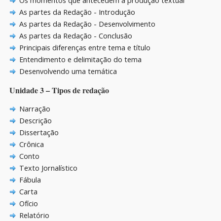
Os momentos que antecedem a produção textual
As partes da Redação - Introdução
As partes da Redação - Desenvolvimento
As partes da Redação - Conclusão
Principais diferenças entre tema e título
Entendimento e delimitação do tema
Desenvolvendo uma temática
Unidade 3 – Tipos de redação
Narração
Descrição
Dissertação
Crônica
Conto
Texto Jornalístico
Fábula
Carta
Ofício
Relatório