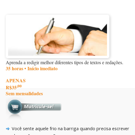
Aprenda a redigir melhor diferentes tipos de textos e redações.
35 horas • Início imediato
APENAS
,00
R$35
Sem mensalidades
Você sente aquele frio na barriga quando precisa escrever