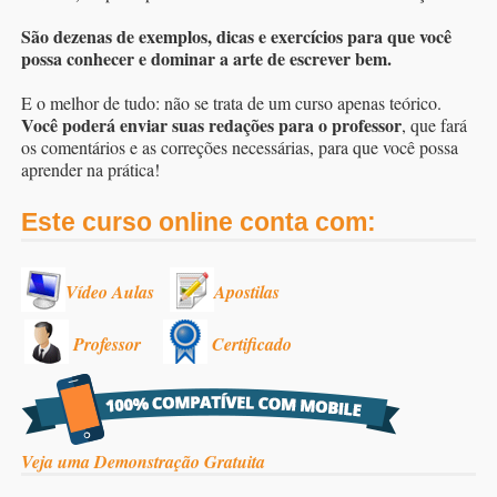
São dezenas de exemplos, dicas e exercícios para que você
possa conhecer e dominar a arte de escrever bem.
E o melhor de tudo: não se trata de um curso apenas teórico.
Você poderá enviar suas redações para o professor
, que fará
os comentários e as correções necessárias, para que você possa
aprender na prática!
Este curso online conta com:
Vídeo Aulas
Apostilas
Professor
Certificado
Veja uma Demonstração Gratuita