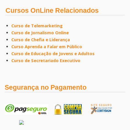
Cursos OnLine Relacionados
Curso de Telemarketing
Curso de Jornalismo Online
Curso de Chefia e Liderança
Curso Aprenda a Falar em Público
Curso de Educação de Jovens e Adultos
Curso de Secretariado Executivo
Segurança no Pagamento