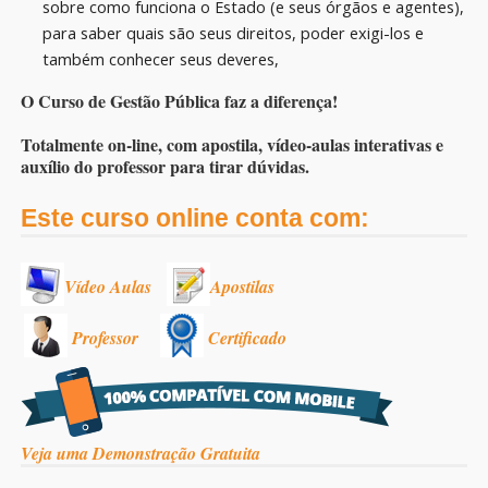
sobre como funciona o Estado (e seus órgãos e agentes),
para saber quais são seus direitos, poder exigi-los e
também conhecer seus deveres,
O Curso de Gestão Pública faz a diferença!
Totalmente on-line, com apostila, vídeo-aulas interativas e
auxílio do professor para tirar dúvidas.
Este curso online conta com:
Vídeo Aulas
Apostilas
Professor
Certificado
Veja uma Demonstração Gratuita