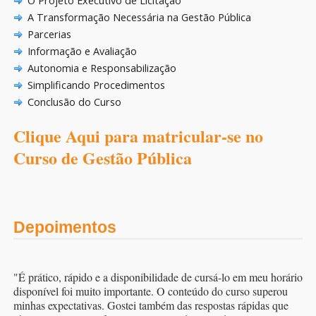
O Projeto Executivo de Licitação
A Transformação Necessária na Gestão Pública
Parcerias
Informação e Avaliação
Autonomia e Responsabilização
Simplificando Procedimentos
Conclusão do Curso
Clique Aqui para matricular-se no
Curso de Gestão Pública
Depoimentos
"É prático, rápido e a disponibilidade de cursá-lo em meu horário
disponível foi muito importante. O conteúdo do curso superou
minhas expectativas. Gostei também das respostas rápidas que