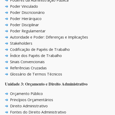
Poderes da Administração Pública
Poder Vinculado
Poder Discricionário
Poder Hierárquico
Poder Disciplinar
Poder Regulamentar
Autoridade e Poder: Diferenças e Implicações
Stakeholders
Codificação de Papéis de Trabalho
Índice dos Papéis de Trabalho
Sinais Convencionais
Referências Cruzadas
Glossário de Termos Técnicos
Unidade 3: Orçamento e Direito Administrativo
Orçamento Público
Princípios Orçamentários
Direito Administrativo
Fontes do Direito Administrativo