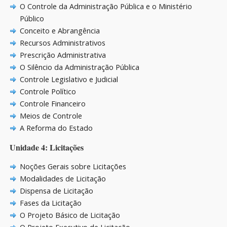
O Controle da Administração Pública e o Ministério
Público
Conceito e Abrangência
Recursos Administrativos
Prescrição Administrativa
O Silêncio da Administração Pública
Controle Legislativo e Judicial
Controle Político
Controle Financeiro
Meios de Controle
A Reforma do Estado
Unidade 4: Licitações
Noções Gerais sobre Licitações
Modalidades de Licitação
Dispensa de Licitação
Fases da Licitação
O Projeto Básico de Licitação