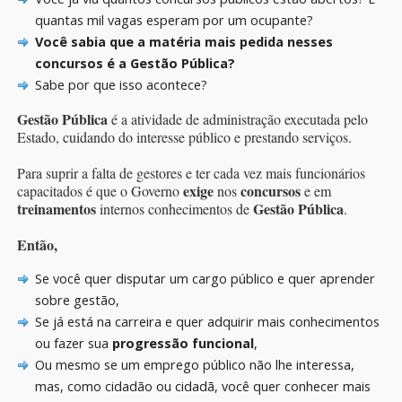
quantas mil vagas esperam por um ocupante?
Você sabia que a matéria mais pedida nesses
concursos é a Gestão Pública?
Sabe por que isso acontece?
Gestão Pública
é a atividade de administração executada pelo
Estado, cuidando do interesse público e prestando serviços.
Para suprir a falta de gestores e ter cada vez mais funcionários
exige
concursos
capacitados é que o Governo
nos
e em
treinamentos
Gestão Pública
internos conhecimentos de
.
Então,
Se você quer disputar um cargo público e quer aprender
sobre gestão,
Se já está na carreira e quer adquirir mais conhecimentos
ou fazer sua
progressão funcional
,
Ou mesmo se um emprego público não lhe interessa,
mas, como cidadão ou cidadã, você quer conhecer mais