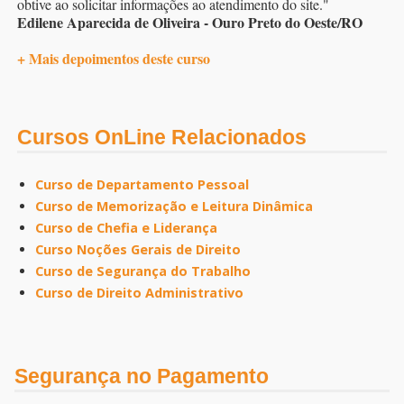
obtive ao solicitar informações ao atendimento do site."
Edilene Aparecida de Oliveira - Ouro Preto do Oeste/RO
+ Mais depoimentos deste curso
Cursos OnLine Relacionados
Curso de Departamento Pessoal
Curso de Memorização e Leitura Dinâmica
Curso de Chefia e Liderança
Curso Noções Gerais de Direito
Curso de Segurança do Trabalho
Curso de Direito Administrativo
Segurança no Pagamento