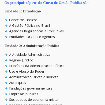
Os principais tópicos do Curso de Gestão Pública são:
Unidade 1: Introdução
Conceitos Básicos
A Gestão Pública no Brasil
Agências Reguladoras e Executivas
Entidades, Órgãos e Agentes
Unidade 2: Administração Pública
A Atividade Administrativa
Regime Jurídico
Princípios da Administração Pública
Uso e Abuso do Poder
Administração Direta e Indireta
Autarquias
Fundações governamentais
Empresas públicas
Sociedades de economia mista