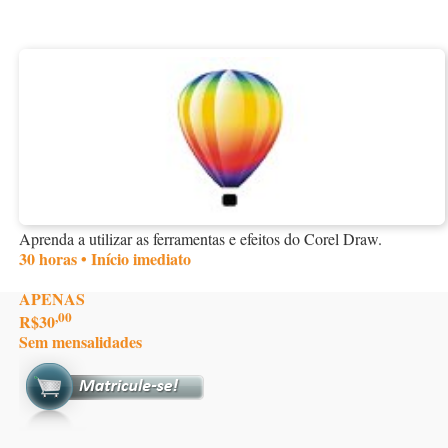
Aprenda a utilizar as ferramentas e efeitos do Corel Draw.
30 horas • Início imediato
APENAS
,00
R$30
Sem mensalidades