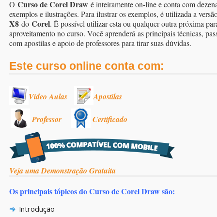
Curso de Corel Draw
O
é inteiramente on-line e conta com dezen
exemplos e ilustrações. Para ilustrar os exemplos, é utilizada a versã
X8
Corel
do
. É possível utilizar esta ou qualquer outra próxima pa
aproveitamento no curso. Você aprenderá as principais técnicas, pas
com apostilas e apoio de professores para tirar suas dúvidas.
Este curso online conta com:
Vídeo Aulas
Apostilas
Professor
Certificado
Veja uma Demonstração Gratuita
Os principais tópicos do Curso de Corel Draw são:
Introdução