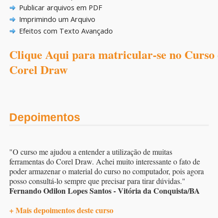
Publicar arquivos em PDF
Imprimindo um Arquivo
Efeitos com Texto Avançado
Clique Aqui para matricular-se no Curso
Corel Draw
Depoimentos
"O curso me ajudou a entender a utilização de muitas
ferramentas do Corel Draw. Achei muito interessante o fato de
poder armazenar o material do curso no computador, pois agora
posso consultá-lo sempre que precisar para tirar dúvidas."
Fernando Odilon Lopes Santos - Vitória da Conquista/BA
+ Mais depoimentos deste curso