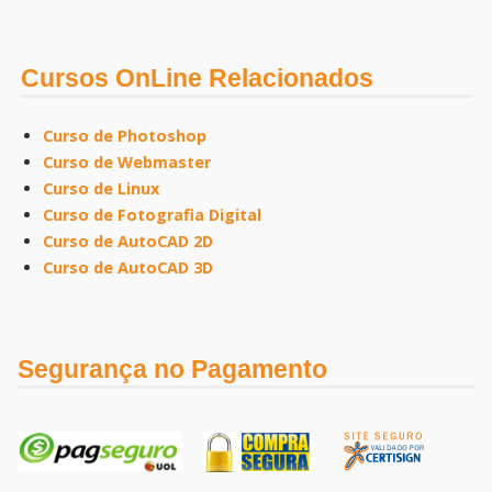
Cursos OnLine Relacionados
Curso de Photoshop
Curso de Webmaster
Curso de Linux
Curso de Fotografia Digital
Curso de AutoCAD 2D
Curso de AutoCAD 3D
Segurança no Pagamento