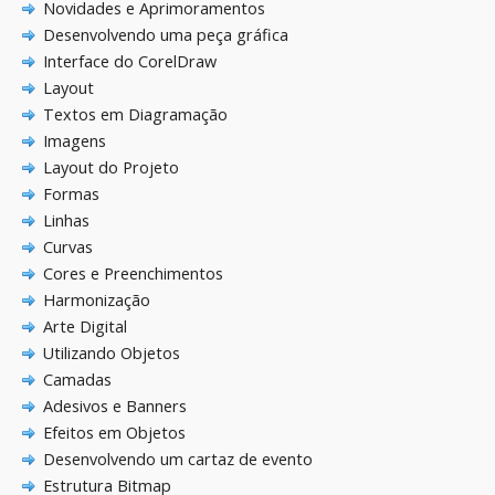
Novidades e Aprimoramentos
Desenvolvendo uma peça gráfica
Interface do CorelDraw
Layout
Textos em Diagramação
Imagens
Layout do Projeto
Formas
Linhas
Curvas
Cores e Preenchimentos
Harmonização
Arte Digital
Utilizando Objetos
Camadas
Adesivos e Banners
Efeitos em Objetos
Desenvolvendo um cartaz de evento
Estrutura Bitmap