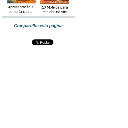
Compartilhe esta página