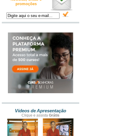
promoções
Vídeos de Apresentação
Clique e assista
Grátis