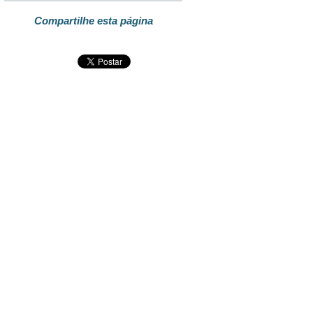
Compartilhe esta página