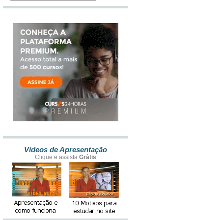
Vídeos de Apresentação
Clique e assista
Grátis