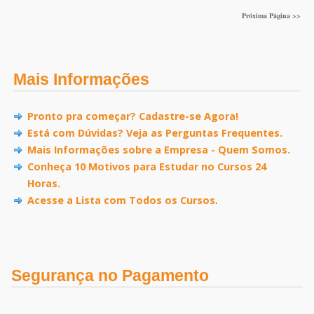
Próxima Página >>
Mais Informações
Pronto pra começar? Cadastre-se Agora!
Está com Dúvidas? Veja as Perguntas Frequentes.
Mais Informações sobre a Empresa - Quem Somos.
Conheça 10 Motivos para Estudar no Cursos 24
Horas.
Acesse a Lista com Todos os Cursos
.
Segurança no Pagamento