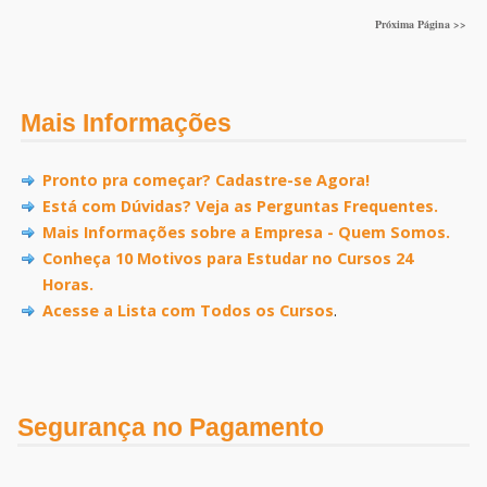
Próxima Página >>
Mais Informações
Pronto pra começar? Cadastre-se Agora!
Está com Dúvidas? Veja as Perguntas Frequentes.
Mais Informações sobre a Empresa - Quem Somos.
Conheça 10 Motivos para Estudar no Cursos 24
Horas.
Acesse a Lista com Todos os Cursos
.
Segurança no Pagamento