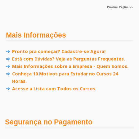
Próxima Página >>
Mais Informações
Pronto pra começar? Cadastre-se Agora!
Está com Dúvidas? Veja as Perguntas Frequentes.
Mais Informações sobre a Empresa - Quem Somos.
Conheça 10 Motivos para Estudar no Cursos 24
Horas.
Acesse a Lista com Todos os Cursos
.
Segurança no Pagamento