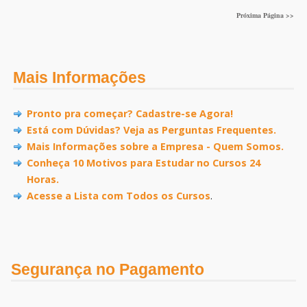
Próxima Página >>
Mais Informações
Pronto pra começar? Cadastre-se Agora!
Está com Dúvidas? Veja as Perguntas Frequentes.
Mais Informações sobre a Empresa - Quem Somos.
Conheça 10 Motivos para Estudar no Cursos 24
Horas.
Acesse a Lista com Todos os Cursos
.
Segurança no Pagamento