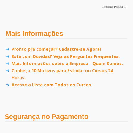
Próxima Página >>
Mais Informações
Pronto pra começar? Cadastre-se Agora!
Está com Dúvidas? Veja as Perguntas Frequentes.
Mais Informações sobre a Empresa - Quem Somos.
Conheça 10 Motivos para Estudar no Cursos 24
Horas.
Acesse a Lista com Todos os Cursos
.
Segurança no Pagamento