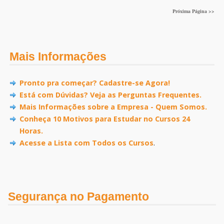
Próxima Página >>
Mais Informações
Pronto pra começar? Cadastre-se Agora!
Está com Dúvidas? Veja as Perguntas Frequentes.
Mais Informações sobre a Empresa - Quem Somos.
Conheça 10 Motivos para Estudar no Cursos 24
Horas.
Acesse a Lista com Todos os Cursos
.
Segurança no Pagamento