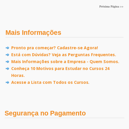
Próxima Página >>
Mais Informações
Pronto pra começar? Cadastre-se Agora!
Está com Dúvidas? Veja as Perguntas Frequentes.
Mais Informações sobre a Empresa - Quem Somos.
Conheça 10 Motivos para Estudar no Cursos 24
Horas.
Acesse a Lista com Todos os Cursos
.
Segurança no Pagamento