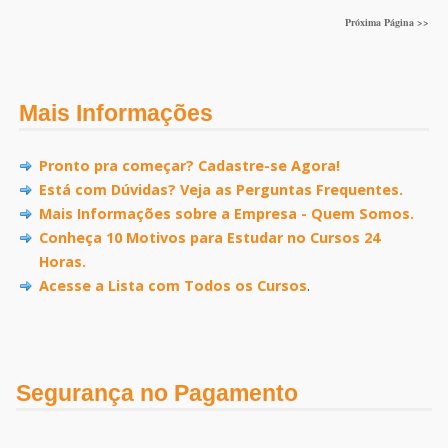
Próxima Página >>
Mais Informações
Pronto pra começar? Cadastre-se Agora!
Está com Dúvidas? Veja as Perguntas Frequentes.
Mais Informações sobre a Empresa - Quem Somos.
Conheça 10 Motivos para Estudar no Cursos 24
Horas.
Acesse a Lista com Todos os Cursos
.
Segurança no Pagamento