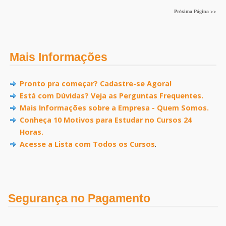
Próxima Página >>
Mais Informações
Pronto pra começar? Cadastre-se Agora!
Está com Dúvidas? Veja as Perguntas Frequentes.
Mais Informações sobre a Empresa - Quem Somos.
Conheça 10 Motivos para Estudar no Cursos 24
Horas.
Acesse a Lista com Todos os Cursos
.
Segurança no Pagamento