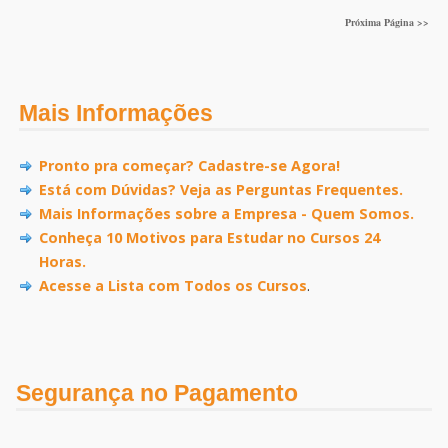
Próxima Página >>
Mais Informações
Pronto pra começar? Cadastre-se Agora!
Está com Dúvidas? Veja as Perguntas Frequentes.
Mais Informações sobre a Empresa - Quem Somos.
Conheça 10 Motivos para Estudar no Cursos 24
Horas.
Acesse a Lista com Todos os Cursos
.
Segurança no Pagamento