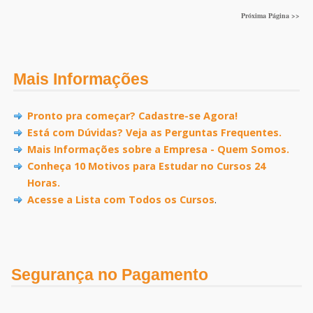
Próxima Página >>
Mais Informações
Pronto pra começar? Cadastre-se Agora!
Está com Dúvidas? Veja as Perguntas Frequentes.
Mais Informações sobre a Empresa - Quem Somos.
Conheça 10 Motivos para Estudar no Cursos 24
Horas.
Acesse a Lista com Todos os Cursos
.
Segurança no Pagamento