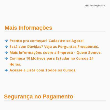
Próxima Página >>
Mais Informações
Pronto pra começar? Cadastre-se Agora!
Está com Dúvidas? Veja as Perguntas Frequentes.
Mais Informações sobre a Empresa - Quem Somos.
Conheça 10 Motivos para Estudar no Cursos 24
Horas.
Acesse a Lista com Todos os Cursos
.
Segurança no Pagamento