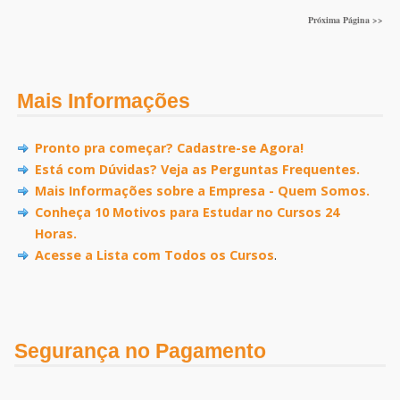
Próxima Página >>
Mais Informações
Pronto pra começar? Cadastre-se Agora!
Está com Dúvidas? Veja as Perguntas Frequentes.
Mais Informações sobre a Empresa - Quem Somos.
Conheça 10 Motivos para Estudar no Cursos 24
Horas.
Acesse a Lista com Todos os Cursos
.
Segurança no Pagamento