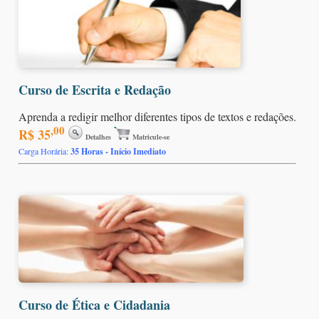
Curso de Escrita e Redação
Aprenda a redigir melhor diferentes tipos de textos e redações.
,00
R$ 35
Detalhes
Matricule-se
Carga Horária:
35 Horas - Início Imediato
Curso de Ética e Cidadania