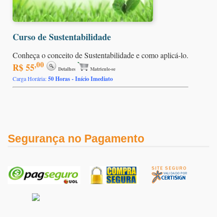
Curso de Sustentabilidade
Conheça o conceito de Sustentabilidade e como aplicá-lo.
,00
R$ 55
Detalhes
Matricule-se
Carga Horária:
50 Horas - Início Imediato
Segurança no Pagamento