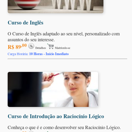
Curso de Inglês
O Curso de Inglês adaptado ao seu nível, personalizado com
assuntos do seu interesse.
,00
R$ 89
Detalhes
Matricule-se
Carga Horária:
10 Horas - Início Imediato
Curso de Introdução ao Raciocínio Lógico
Conheça o que é e como desenvolver seu Raciocínio Lógico.