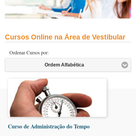
Cursos Online na Área de Vestibular
Ordenar Cursos por:
Ordem Alfabética
Curso de Administração do Tempo