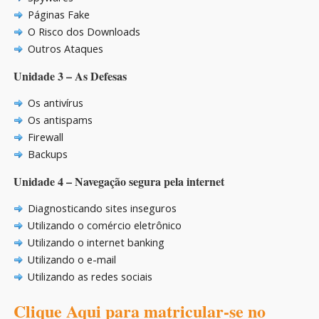
Páginas Fake
O Risco dos Downloads
Outros Ataques
Unidade 3 – As Defesas
Os antivírus
Os antispams
Firewall
Backups
Unidade 4 – Navegação segura pela internet
Diagnosticando sites inseguros
Utilizando o comércio eletrônico
Utilizando o internet banking
Utilizando o e-mail
Utilizando as redes sociais
Clique Aqui para matricular-se no