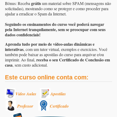
grátis
Bônus: Receba
um material sobre SPAM (mensagens não
solicitadas), mostrando como se proteger e como proceder para
ajudar a erradicar o Spam da Internet.
Seguindo os ensinamentos do curso você poderá navegar
pela Internet tranquilamente, sem se preocupar com seus
dados confidenciais!
Aprenda tudo por meio de vídeo-aulas dinâmicas e
interativas
, com um tutor virtual, exemplos e exercícios. Você
também pode baixar as apostilas do curso para arquivar e/ou
receba o seu Certificado de Conclusão em
imprimir. Ao final,
casa
, sem custo adicional.
Este curso online conta com:
Vídeo Aulas
Apostilas
Professor
Certificado