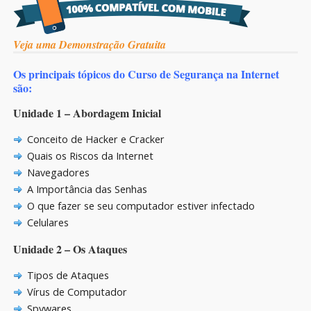
Veja uma Demonstração Gratuita
Os principais tópicos do Curso de Segurança na Internet
são:
Unidade 1 – Abordagem Inicial
Conceito de Hacker e Cracker
Quais os Riscos da Internet
Navegadores
A Importância das Senhas
O que fazer se seu computador estiver infectado
Celulares
Unidade 2 – Os Ataques
Tipos de Ataques
Vírus de Computador
Spywares