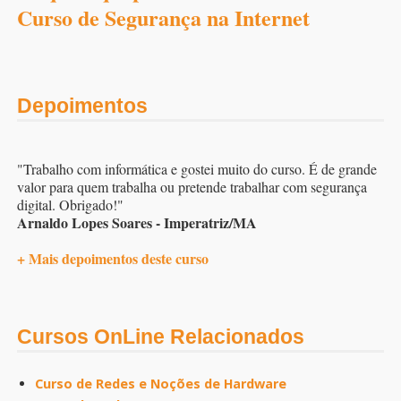
Curso de Segurança na Internet
Depoimentos
"Trabalho com informática e gostei muito do curso. É de grande
valor para quem trabalha ou pretende trabalhar com segurança
digital. Obrigado!"
Arnaldo Lopes Soares - Imperatriz/MA
+ Mais depoimentos deste curso
Cursos OnLine Relacionados
Curso de Redes e Noções de Hardware