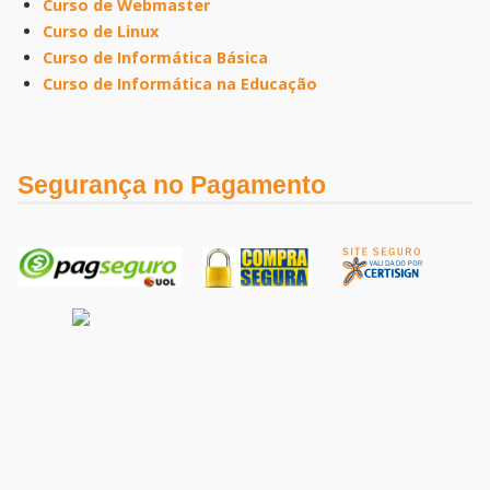
Curso de Webmaster
Curso de Linux
Curso de Informática Básica
Curso de Informática na Educação
Segurança no Pagamento