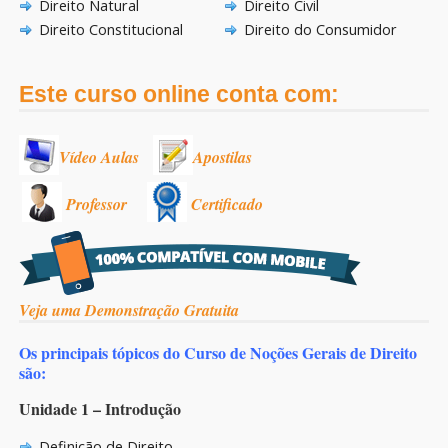
Direito Natural
Direito Civil
Direito Constitucional
Direito do Consumidor
Este curso online conta com:
Vídeo Aulas
Apostilas
Professor
Certificado
Veja uma Demonstração Gratuita
Os principais tópicos do Curso de Noções Gerais de Direito
são:
Unidade 1 – Introdução
Definição de Direito