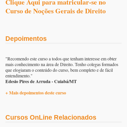
Clique Aqui para matricular-se no
Curso de Noções Gerais de Direito
Depoimentos
"Recomendo este curso a todos que tenham interesse em obter
mais conhecimento na área de Direito. Tenho colegas formados
que elogiaram o conteúdo do curso, bem completo e de fácil
entendimento."
Edesio Pires de Arruda - Cuiabá/MT
+ Mais depoimentos deste curso
Cursos OnLine Relacionados