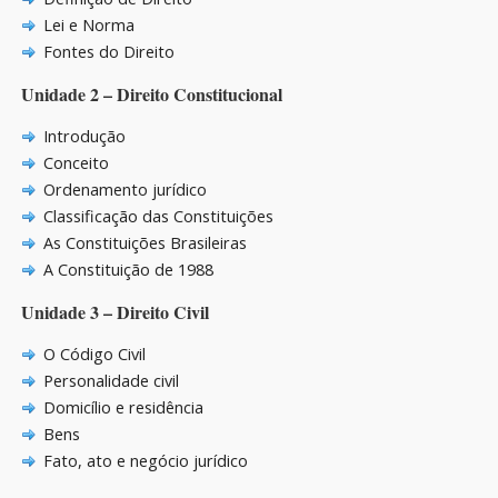
Lei e Norma
Fontes do Direito
Unidade 2 – Direito Constitucional
Introdução
Conceito
Ordenamento jurídico
Classificação das Constituições
As Constituições Brasileiras
A Constituição de 1988
Unidade 3 – Direito Civil
O Código Civil
Personalidade civil
Domicílio e residência
Bens
Fato, ato e negócio jurídico