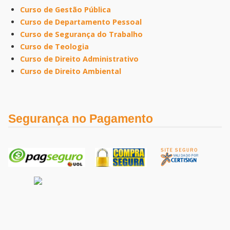
Curso de Gestão Pública
Curso de Departamento Pessoal
Curso de Segurança do Trabalho
Curso de Teologia
Curso de Direito Administrativo
Curso de Direito Ambiental
Segurança no Pagamento