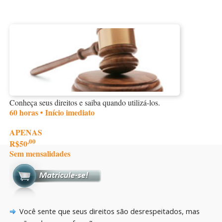
Conheça seus direitos e saiba quando utilizá-los.
60 horas • Início imediato
APENAS
,00
R$50
Sem mensalidades
Você sente que seus direitos são desrespeitados, mas