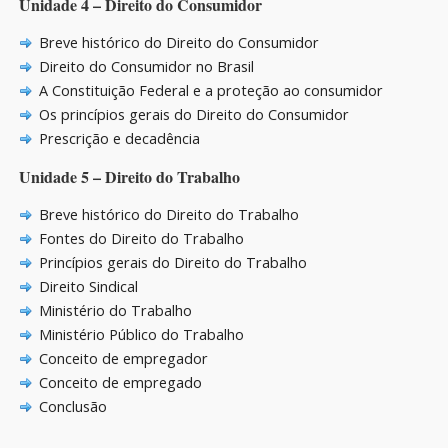
Unidade 4 – Direito do Consumidor
Breve histórico do Direito do Consumidor
Direito do Consumidor no Brasil
A Constituição Federal e a proteção ao consumidor
Os princípios gerais do Direito do Consumidor
Prescrição e decadência
Unidade 5 – Direito do Trabalho
Breve histórico do Direito do Trabalho
Fontes do Direito do Trabalho
Princípios gerais do Direito do Trabalho
Direito Sindical
Ministério do Trabalho
Ministério Público do Trabalho
Conceito de empregador
Conceito de empregado
Conclusão