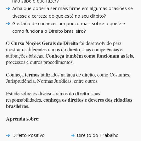
não sabe o que fazer?
Acha que poderia ser mais firme em algumas ocasiões se
tivesse a certeza de que está no seu direito?
Gostaria de conhecer um pouco mais sobre o que é e
como funciona o Direito brasileiro?
Curso Noções Gerais de Direito
O
foi desenvolvido para
mostrar os diferentes ramos do direito, suas competências e
Conheça também como funcionam as leis
atribuições básicas.
,
processos e outros procedimentos.
termos
Conheça
utilizados na área de direito, como Costumes,
Jurisprudência, Normas Jurídicas, entre outros.
direito
Estude sobre os diversos ramos do
, suas
conheça os direitos e deveres dos cidadãos
responsabilidades,
brasileiros
.
Aprenda sobre:
Direito Positivo
Direito do Trabalho