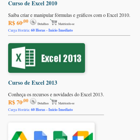
Curso de Excel 2010
Saiba criar e manipular fórmulas e gráficos com o Excel 2010.
,00
R$ 60
Detalhes
Matricule-se
Carga Horária:
60 Horas - Início Imediato
Curso de Excel 2013
Conheça os recursos e novidades do Excel 2013.
,00
R$ 70
Detalhes
Matricule-se
Carga Horária:
60 Horas - Início Imediato