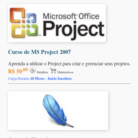
Curso de MS Project 2007
Aprenda a utilizar o Project para criar e gerenciar seus projetos.
,00
R$ 50
Detalhes
Matricule-se
Carga Horária:
60 Horas - Início Imediato