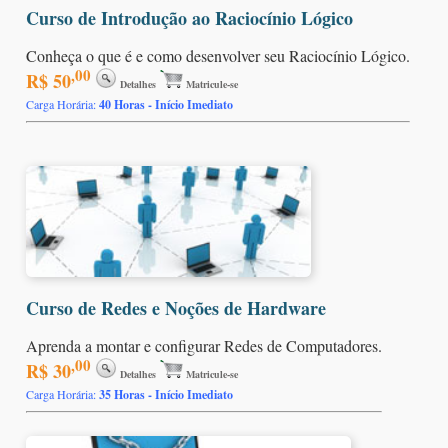
Curso de Introdução ao Raciocínio Lógico
Conheça o que é e como desenvolver seu Raciocínio Lógico.
,00
R$ 50
Detalhes
Matricule-se
Carga Horária:
40 Horas - Início Imediato
Curso de Redes e Noções de Hardware
Aprenda a montar e configurar Redes de Computadores.
,00
R$ 30
Detalhes
Matricule-se
Carga Horária:
35 Horas - Início Imediato