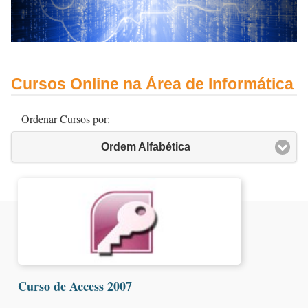
Cursos Online na Área de Informática
Ordenar Cursos por:
Ordem Alfabética
Curso de Access 2007