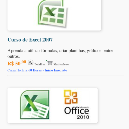
Curso de Excel 2007
Aprenda a utilizar fórmulas, criar planilhas, gráficos, entre
outros.
,00
R$ 50
Detalhes
Matricule-se
Carga Horária:
60 Horas - Início Imediato