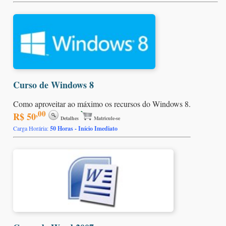
Curso de Windows 8
Como aproveitar ao máximo os recursos do Windows 8.
,00
R$ 50
Detalhes
Matricule-se
Carga Horária:
50 Horas - Início Imediato