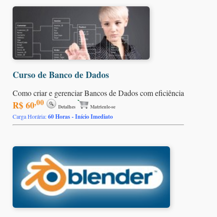
Curso de Banco de Dados
Como criar e gerenciar Bancos de Dados com eficiência
,00
R$ 60
Detalhes
Matricule-se
Carga Horária:
60 Horas - Início Imediato