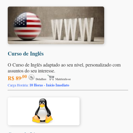
Curso de Inglês
O Curso de Inglês adaptado ao seu nível, personalizado com
assuntos do seu interesse.
,00
R$ 89
Detalhes
Matricule-se
Carga Horária:
10 Horas - Início Imediato