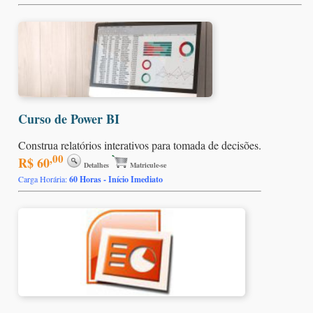
Curso de Power BI
Construa relatórios interativos para tomada de decisões.
,00
R$ 60
Detalhes
Matricule-se
Carga Horária:
60 Horas - Início Imediato