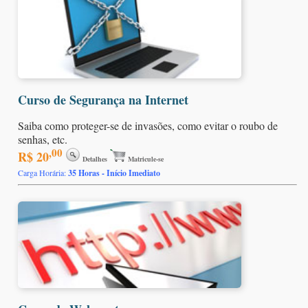
Curso de Segurança na Internet
Saiba como proteger-se de invasões, como evitar o roubo de
senhas, etc.
,00
R$ 20
Detalhes
Matricule-se
Carga Horária:
35 Horas - Início Imediato