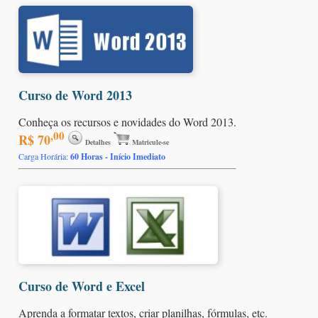
Curso de Word 2013
Conheça os recursos e novidades do Word 2013.
,00
R$ 70
Detalhes
Matricule-se
Carga Horária:
60 Horas - Início Imediato
Curso de Word e Excel
Aprenda a formatar textos, criar planilhas, fórmulas, etc.