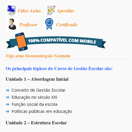
Vídeo Aulas
Apostilas
Professor
Certificado
Veja uma Demonstração Gratuita
Os principais tópicos do Curso de Gestão Escolar são:
Unidade 1 – Abordagem Inicial
Conceito de Gestão Escolar
Educação no século XXI
Função social da escola
Políticas públicas em educação
Unidade 2 – Estrutura Escolar