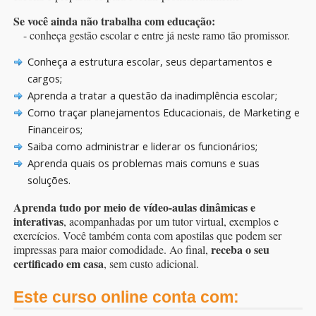
Se você ainda não trabalha com educação:
- conheça gestão escolar e entre já neste ramo tão promissor.
Conheça a estrutura escolar, seus departamentos e
cargos;
Aprenda a tratar a questão da inadimplência escolar;
Como traçar planejamentos Educacionais, de Marketing e
Financeiros;
Saiba como administrar e liderar os funcionários;
Aprenda quais os problemas mais comuns e suas
soluções.
Aprenda tudo por meio de vídeo-aulas dinâmicas e
interativas
, acompanhadas por um tutor virtual, exemplos e
exercícios. Você também conta com apostilas que podem ser
receba o seu
impressas para maior comodidade. Ao final,
certificado em casa
, sem custo adicional.
Este curso online conta com: