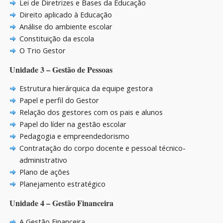
Lei de Diretrizes e Bases da Educação
Direito aplicado à Educação
Análise do ambiente escolar
Constituição da escola
O Trio Gestor
Unidade 3 – Gestão de Pessoas
Estrutura hierárquica da equipe gestora
Papel e perfil do Gestor
Relação dos gestores com os pais e alunos
Papel do líder na gestão escolar
Pedagogia e empreendedorismo
Contratação do corpo docente e pessoal técnico-
administrativo
Plano de ações
Planejamento estratégico
Unidade 4 – Gestão Financeira
A Gestão Financeira