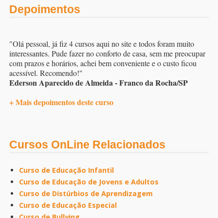
Depoimentos
"Olá pessoal, já fiz 4 cursos aqui no site e todos foram muito
interessantes. Pude fazer no conforto de casa, sem me preocupar
com prazos e horários, achei bem conveniente e o custo ficou
acessível. Recomendo!"
Ederson Aparecido de Almeida - Franco da Rocha/SP
+ Mais depoimentos deste curso
Cursos OnLine Relacionados
Curso de Educação Infantil
Curso de Educação de Jovens e Adultos
Curso de Distúrbios de Aprendizagem
Curso de Educação Especial
Curso de Bullying