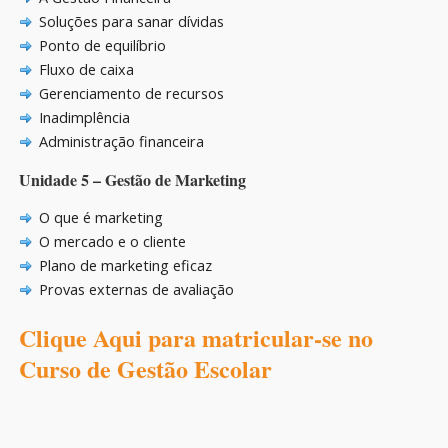
Soluções para sanar dívidas
Ponto de equilíbrio
Fluxo de caixa
Gerenciamento de recursos
Inadimplência
Administração financeira
Unidade 5 – Gestão de Marketing
O que é marketing
O mercado e o cliente
Plano de marketing eficaz
Provas externas de avaliação
Clique Aqui para matricular-se no
Curso de Gestão Escolar