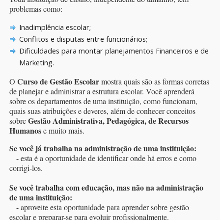
problemas como:
Inadimplência escolar;
Conflitos e disputas entre funcionários;
Dificuldades para montar planejamentos Financeiros e de
Marketing.
Curso de Gestão Escolar
O
mostra quais são as formas corretas
de planejar e administrar a estrutura escolar. Você aprenderá
sobre os departamentos de uma instituição, como funcionam,
quais suas atribuições e deveres, além de conhecer conceitos
Gestão Administrativa, Pedagógica, de Recursos
sobre
Humanos
e muito mais.
Se você já trabalha na administração de uma instituição:
- esta é a oportunidade de identificar onde há erros e como
corrigi-los.
Se você trabalha com educação, mas não na administração
de uma instituição:
- aproveite esta oportunidade para aprender sobre gestão
escolar e preparar-se para evoluir profissionalmente.