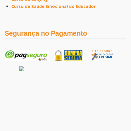
Curso de Saúde Emocional do Educador
Segurança no Pagamento