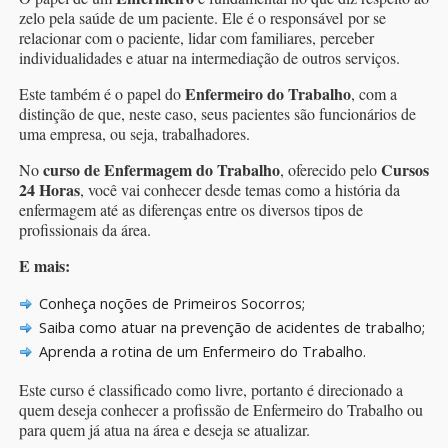
zelo pela saúde de um paciente. Ele é o responsável por se
relacionar com o paciente, lidar com familiares, perceber
individualidades e atuar na intermediação de outros serviços.
Enfermeiro do Trabalho
Este também é o papel do
, com a
distinção de que, neste caso, seus pacientes são funcionários de
uma empresa, ou seja, trabalhadores.
curso de Enfermagem do Trabalho
Cursos
No
, oferecido pelo
24 Horas
, você vai conhecer desde temas como a história da
enfermagem até as diferenças entre os diversos tipos de
profissionais da área.
E mais:
Conheça noções de Primeiros Socorros;
Saiba como atuar na prevenção de acidentes de trabalho;
Aprenda a rotina de um Enfermeiro do Trabalho.
Este curso é classificado como livre, portanto é direcionado a
quem deseja conhecer a profissão de Enfermeiro do Trabalho ou
para quem já atua na área e deseja se atualizar.