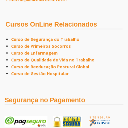
Cursos OnLine Relacionados
Curso de Segurança do Trabalho
Curso de Primeiros Socorros
Curso de Enfermagem
Curso de Qualidade de Vida no Trabalho
Curso de Reeducação Postural Global
Curso de Gestão Hospitalar
Segurança no Pagamento