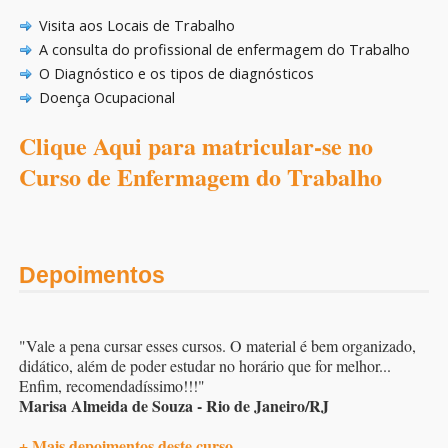
Visita aos Locais de Trabalho
A consulta do profissional de enfermagem do Trabalho
O Diagnóstico e os tipos de diagnósticos
Doença Ocupacional
Clique Aqui para matricular-se no
Curso de Enfermagem do Trabalho
Depoimentos
"Vale a pena cursar esses cursos. O material é bem organizado,
didático, além de poder estudar no horário que for melhor...
Enfim, recomendadíssimo!!!"
Marisa Almeida de Souza - Rio de Janeiro/RJ
+ Mais depoimentos deste curso