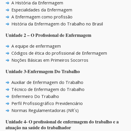
A História da Enfermagem
Especialidades da Enfermagem
A Enfermagem como profissão
História da Enfermagem do Trabalho no Brasil
Unidade 2 – O Profissional de Enfermagem
A equipe de enfermagem
Códigos de ética do profissional de Enfermagem
Noções Básicas em Primeiros Socorros
Unidade 3-Enfermagem Do Trabalho
Auxiliar de Enfermagem do Trabalho
Técnico de Enfermagem do Trabalho
Enfermeiro Do Trabalho
Perfil Profissiográfico Previdenciário
Normas Regulamentadoras (NR´s)
Unidade 4- O profissional de enfermagem do trabalho e a
atuação na saúde do trabalhador