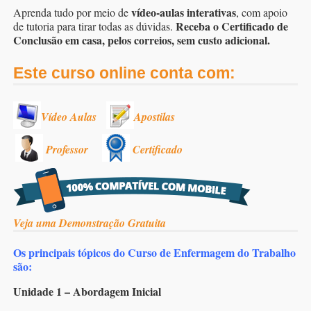
vídeo-aulas interativas
Aprenda tudo por meio de
, com apoio
Receba o Certificado de
de tutoria para tirar todas as dúvidas.
Conclusão em casa, pelos correios, sem custo adicional.
Este curso online conta com:
Vídeo Aulas
Apostilas
Professor
Certificado
Veja uma Demonstração Gratuita
Os principais tópicos do Curso de Enfermagem do Trabalho
são:
Unidade 1 – Abordagem Inicial