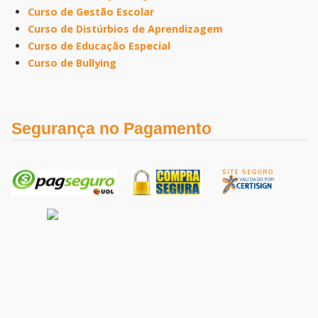
Curso de Gestão Escolar
Curso de Distúrbios de Aprendizagem
Curso de Educação Especial
Curso de Bullying
Segurança no Pagamento