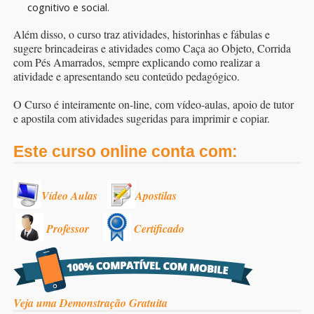
cognitivo e social.
Além disso, o curso traz atividades, historinhas e fábulas e
sugere brincadeiras e atividades como Caça ao Objeto, Corrida
com Pés Amarrados, sempre explicando como realizar a
atividade e apresentando seu conteúdo pedagógico.
O Curso é inteiramente on-line, com vídeo-aulas, apoio de tutor
e apostila com atividades sugeridas para imprimir e copiar.
Este curso online conta com:
Vídeo Aulas
Apostilas
Professor
Certificado
Veja uma Demonstração Gratuita