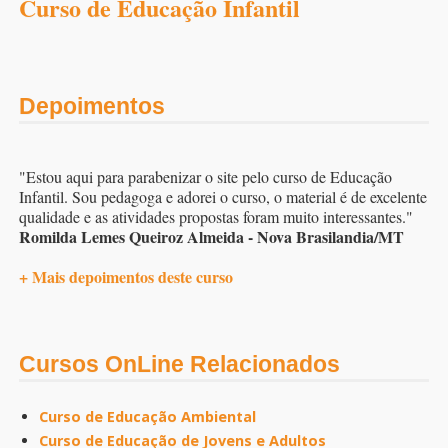
Curso de Educação Infantil
Depoimentos
"Estou aqui para parabenizar o site pelo curso de Educação
Infantil. Sou pedagoga e adorei o curso, o material é de excelente
qualidade e as atividades propostas foram muito interessantes."
Romilda Lemes Queiroz Almeida - Nova Brasilandia/MT
+ Mais depoimentos deste curso
Cursos OnLine Relacionados
Curso de Educação Ambiental
Curso de Educação de Jovens e Adultos