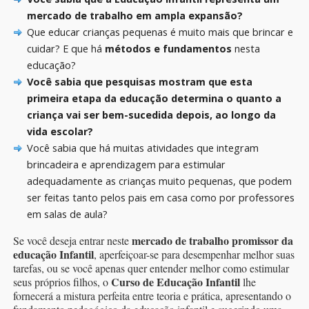
mercado de trabalho em ampla expansão?
Que educar crianças pequenas é muito mais que brincar e
cuidar? E que há
métodos e fundamentos
nesta
educação?
Você sabia que pesquisas mostram que esta
primeira etapa da educação determina o quanto a
criança vai ser bem-sucedida depois, ao longo da
vida escolar?
Você sabia que há muitas atividades que integram
brincadeira e aprendizagem para estimular
adequadamente as crianças muito pequenas, que podem
ser feitas tanto pelos pais em casa como por professores
em salas de aula?
mercado de trabalho promissor da
Se você deseja entrar neste
educação Infantil
, aperfeiçoar-se para desempenhar melhor suas
tarefas, ou se você apenas quer entender melhor como estimular
Curso de Educação Infantil
seus próprios filhos, o
lhe
fornecerá a mistura perfeita entre teoria e prática, apresentando o