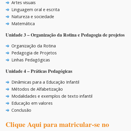
Artes visuais
Linguagem oral e escrita
Natureza e sociedade
Matemática
Unidade 3 – Organização da Rotina e Pedagogia de projetos
Organização da Rotina
Pedagogia de Projetos
Linhas Pedagógicas
Unidade 4 – Práticas Pedagógicas
Dinâmicas para a Educação Infantil
Métodos de Alfabetização
Modalidades e exemplos de texto infantil
Educação em valores
Conclusão
Clique Aqui para matricular-se no