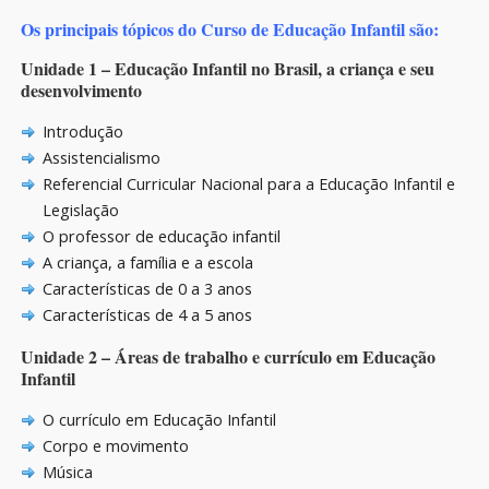
Os principais tópicos do Curso de Educação Infantil são:
Unidade 1 – Educação Infantil no Brasil, a criança e seu
desenvolvimento
Introdução
Assistencialismo
Referencial Curricular Nacional para a Educação Infantil e
Legislação
O professor de educação infantil
A criança, a família e a escola
Características de 0 a 3 anos
Características de 4 a 5 anos
Unidade 2 – Áreas de trabalho e currículo em Educação
Infantil
O currículo em Educação Infantil
Corpo e movimento
Música