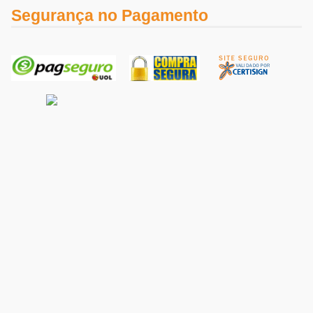
Segurança no Pagamento