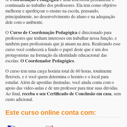
continuada ao trabalho dos professores. Ela tem como objetivo
melhorar e aperfeiçoar o ensino na escola, pensando,
principalmente, no desenvolvimento do aluno e na adequação
dele com o ambiente.
Curso de Coordenação Pedagógica
O
é direcionado para
professores que tenham interesses em trabalhar nessa função, e
também para profissionais que já atuam na área. Realizando esse
curso você conhecerá a fundo o papel deste que é um dos
protagonistas na formação da identidade educacional das
O Coordenador Pedagógico
escolas:
.
O curso tem uma carga horária total de 60 horas, totalmente
flexíveis, e é você quem determina o horário e o local para
estudar. Além de apostilas ilustradas, você ainda conta com o
apoio das vídeo-aulas e de um professor para tirar suas dúvidas.
receba o seu Certificado de Conclusão em casa
Ao final,
, sem
custo adicional.
Este curso online conta com: