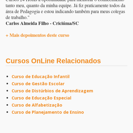
tanto meu, quanto da minha equipe. Já fiz praticamente todos da
área de Pedagogia e estou indicando também para meus colegas
de trabalho."
Carlos Almeida Filho - Criciúma/SC
+ Mais depoimentos deste curso
Cursos OnLine Relacionados
Curso de Educação Infantil
Curso de Gestão Escolar
Curso de Distúrbios de Aprendizagem
Curso de Educação Especial
Curso de Alfabetização
Curso de Planejamento de Ensino