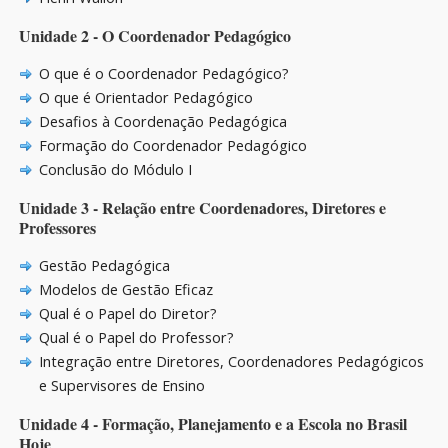
Unidade 2 - O Coordenador Pedagógico
O que é o Coordenador Pedagógico?
O que é Orientador Pedagógico
Desafios à Coordenação Pedagógica
Formação do Coordenador Pedagógico
Conclusão do Módulo I
Unidade 3 - Relação entre Coordenadores, Diretores e
Professores
Gestão Pedagógica
Modelos de Gestão Eficaz
Qual é o Papel do Diretor?
Qual é o Papel do Professor?
Integração entre Diretores, Coordenadores Pedagógicos
e Supervisores de Ensino
Unidade 4 - Formação, Planejamento e a Escola no Brasil
Hoje