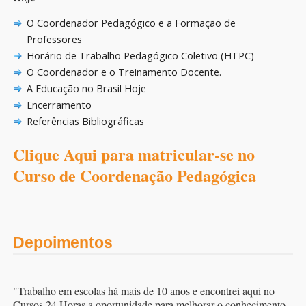
O Coordenador Pedagógico e a Formação de
Professores
Horário de Trabalho Pedagógico Coletivo (HTPC)
O Coordenador e o Treinamento Docente.
A Educação no Brasil Hoje
Encerramento
Referências Bibliográficas
Clique Aqui para matricular-se no
Curso de Coordenação Pedagógica
Depoimentos
"Trabalho em escolas há mais de 10 anos e encontrei aqui no
Cursos 24 Horas a oportunidade para melhorar o conhecimento