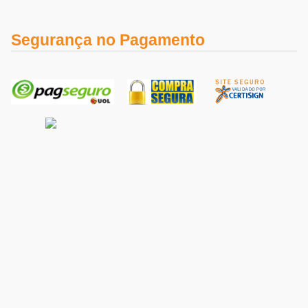
Segurança no Pagamento