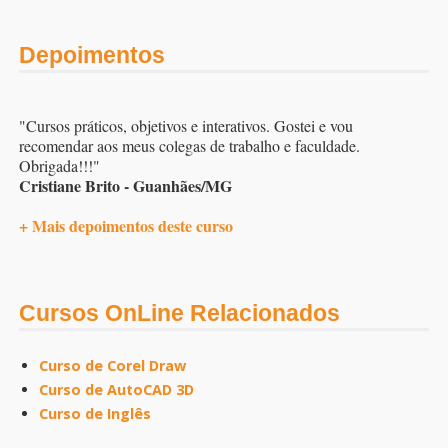
Depoimentos
"Cursos práticos, objetivos e interativos. Gostei e vou
recomendar aos meus colegas de trabalho e faculdade.
Obrigada!!!"
Cristiane Brito - Guanhães/MG
+ Mais depoimentos deste curso
Cursos OnLine Relacionados
Curso de Corel Draw
Curso de AutoCAD 3D
Curso de Inglês