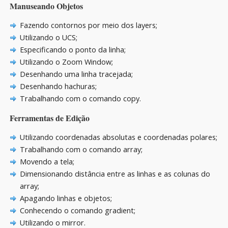
Manuseando Objetos
Fazendo contornos por meio dos layers;
Utilizando o UCS;
Especificando o ponto da linha;
Utilizando o Zoom Window;
Desenhando uma linha tracejada;
Desenhando hachuras;
Trabalhando com o comando copy.
Ferramentas de Edição
Utilizando coordenadas absolutas e coordenadas polares;
Trabalhando com o comando array;
Movendo a tela;
Dimensionando distância entre as linhas e as colunas do
array;
Apagando linhas e objetos;
Conhecendo o comando gradient;
Utilizando o mirror.