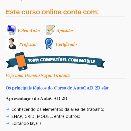
Este curso online conta com:
Vídeo Aulas
Apostilas
Professor
Certificado
Veja uma Demonstração Gratuita
Os principais tópicos do Curso de AutoCAD 2D são:
Apresentação do AutoCAD 2D
Conhecendo os elementos da área de trabalho;
SNAP, GRID, MODEL, entre outros;
Editando layers.