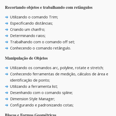
Recortando objetos e trabalhando com retângulos
Utilizando o comando Trim;
Especificando distâncias;
Criando um chanfro;
Determinando raios;
Trabalhando com o comando off set;
Conhecendo o comando retângulo.
Manipulação de Objetos
Utilizando os comandos arc, polyline, rotate e stretch;
Conhecendo ferramentas de medição, cálculos de área e
identificação de ponto;
Utilizando a ferramenta list;
Desenhando com o comando spline;
Dimension Style Manager;
Configurando e padronizando cotas;
Blocos e Formas Geométricas