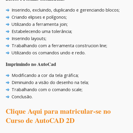
Inserindo, excluindo, duplicando e gerenciando blocos;
Criando elipses e polígonos;
Utilizando a ferramenta join;
Estabelecendo uma tolerância;
Inserindo layouts;
Trabalhando com a ferramenta construcion line;
Utilizando os comandos undo e redo.
Imprimindo no AutoCad
Modificando a cor da tela gráfica;
Diminuindo a visão do desenho na tela;
Trabalhando com o comando scale;
Conclusão.
Clique Aqui para matricular-se no
Curso de AutoCAD 2D