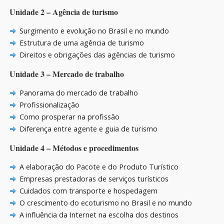
Unidade 2 – Agência de turismo
Surgimento e evolução no Brasil e no mundo
Estrutura de uma agência de turismo
Direitos e obrigações das agências de turismo
Unidade 3 – Mercado de trabalho
Panorama do mercado de trabalho
Profissionalização
Como prosperar na profissão
Diferença entre agente e guia de turismo
Unidade 4 – Métodos e procedimentos
A elaboração do Pacote e do Produto Turístico
Empresas prestadoras de serviços turísticos
Cuidados com transporte e hospedagem
O crescimento do ecoturismo no Brasil e no mundo
A influência da Internet na escolha dos destinos