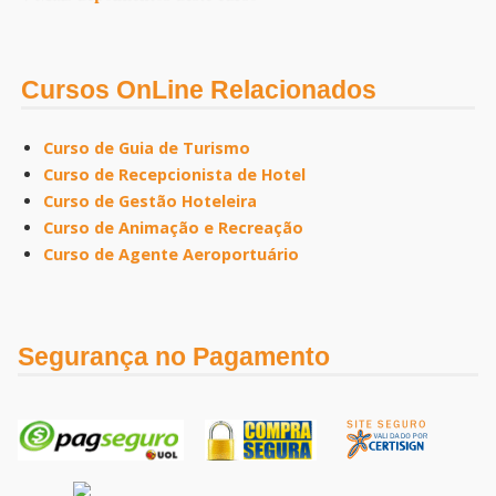
Cursos OnLine Relacionados
Curso de Guia de Turismo
Curso de Recepcionista de Hotel
Curso de Gestão Hoteleira
Curso de Animação e Recreação
Curso de Agente Aeroportuário
Segurança no Pagamento