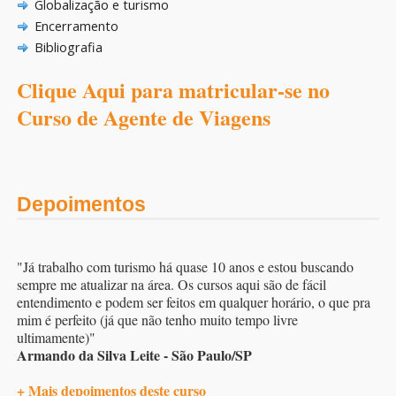
Globalização e turismo
Encerramento
Bibliografia
Clique Aqui para matricular-se no
Curso de Agente de Viagens
Depoimentos
"Já trabalho com turismo há quase 10 anos e estou buscando
sempre me atualizar na área. Os cursos aqui são de fácil
entendimento e podem ser feitos em qualquer horário, o que pra
mim é perfeito (já que não tenho muito tempo livre
ultimamente)"
Armando da Silva Leite - São Paulo/SP
+ Mais depoimentos deste curso