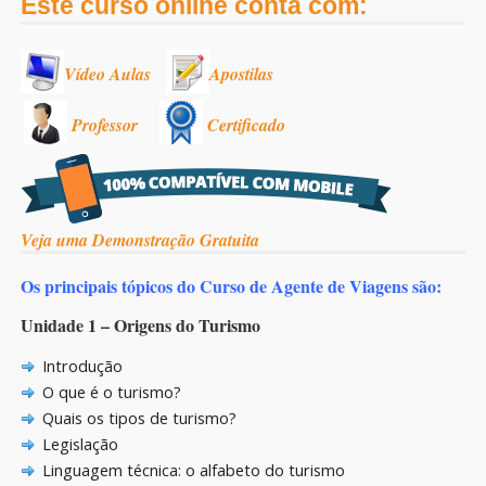
Este curso online conta com:
Vídeo Aulas
Apostilas
Professor
Certificado
Veja uma Demonstração Gratuita
Os principais tópicos do Curso de Agente de Viagens são:
Unidade 1 – Origens do Turismo
Introdução
O que é o turismo?
Quais os tipos de turismo?
Legislação
Linguagem técnica: o alfabeto do turismo