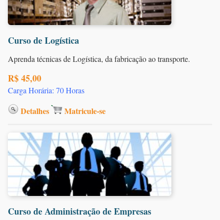
Curso de Logística
Aprenda técnicas de Logística, da fabricação ao transporte.
R$ 45,00
Carga Horária: 70 Horas
Detalhes
Matricule-se
Curso de Administração de Empresas