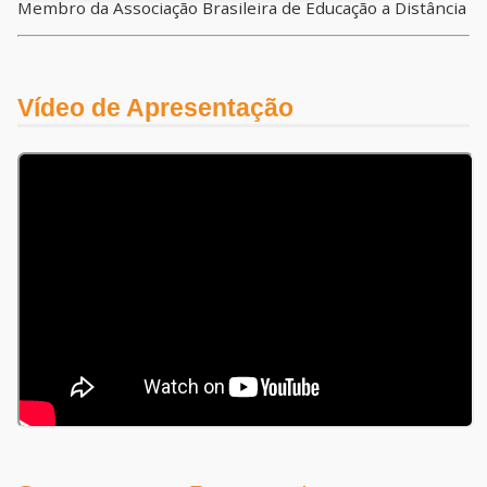
Membro da Associação Brasileira de Educação a Distância
Vídeo de Apresentação