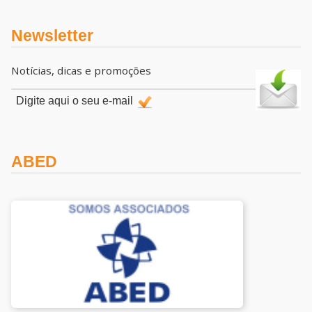
Newsletter
Notícias, dicas e promoções
ABED