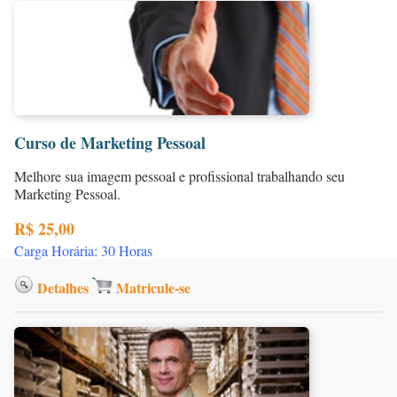
Curso de Marketing Pessoal
Melhore sua imagem pessoal e profissional trabalhando seu
Marketing Pessoal.
R$ 25,00
Carga Horária: 30 Horas
Detalhes
Matricule-se