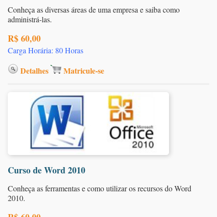
Conheça as diversas áreas de uma empresa e saiba como
administrá-las.
R$ 60,00
Carga Horária: 80 Horas
Detalhes
Matricule-se
Curso de Word 2010
Conheça as ferramentas e como utilizar os recursos do Word
2010.
R$ 60,00