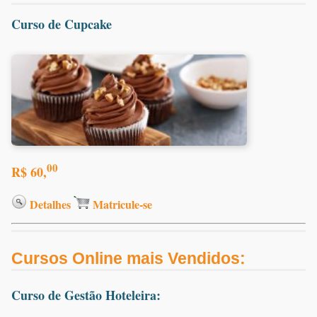
Curso de Cupcake
00
R$ 60,
Detalhes
Matricule-se
Cursos Online mais Vendidos:
Curso de Gestão Hoteleira: