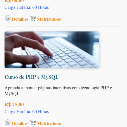
Carga Horária: 60 Horas
Detalhes
Matricule-se
Curso de PHP e MySQL
Aprenda a montar páginas interativas com tecnologia PHP e
MySQL.
R$ 75,00
Carga Horária: 60 Horas
Detalhes
Matricule-se