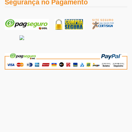
Segurança no Pagamento