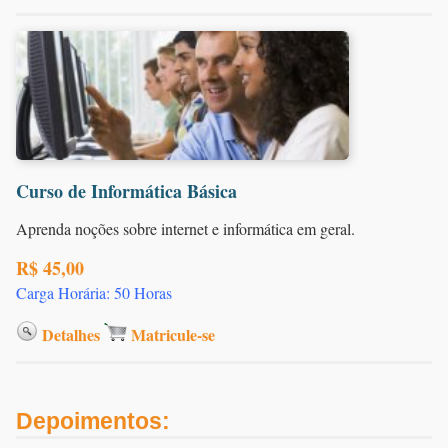
Curso de Informática Básica
Aprenda noções sobre internet e informática em geral.
R$ 45,00
Carga Horária: 50 Horas
Detalhes
Matricule-se
Depoimentos: