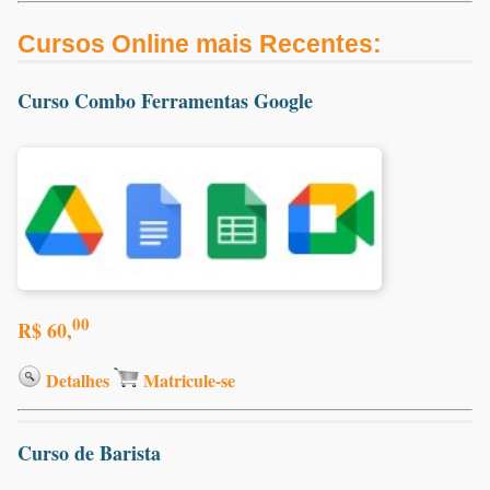
Cursos Online mais Recentes:
Curso Combo Ferramentas Google
00
R$ 60,
Detalhes
Matricule-se
Curso de Barista