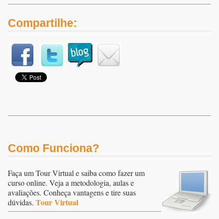
Compartilhe:
Como Funciona?
Faça um Tour Virtual e saiba como fazer um
curso online. Veja a metodologia, aulas e
avaliações. Conheça vantagens e tire suas
Tour Virtual
dúvidas.